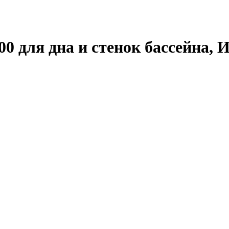
 для дна и стенок бассейна, Ин