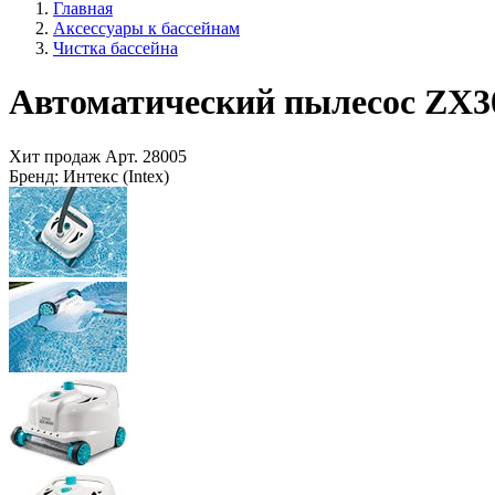
Главная
Аксессуары к бассейнам
Чистка бассейна
Автоматический пылесос ZX300
Хит продаж
Арт.
28005
Бренд:
Интекс (Intex)