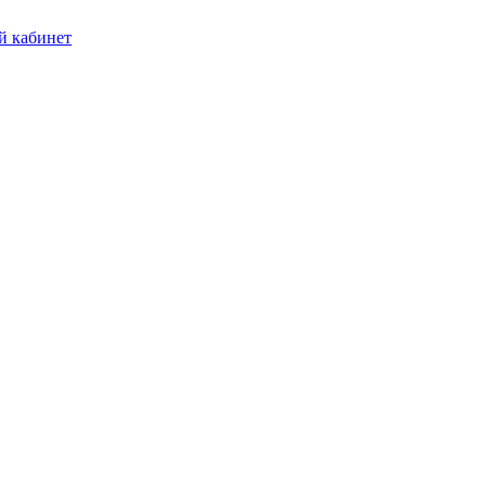
 кабинет