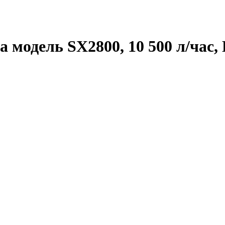
модель SX2800, 10 500 л/час, 