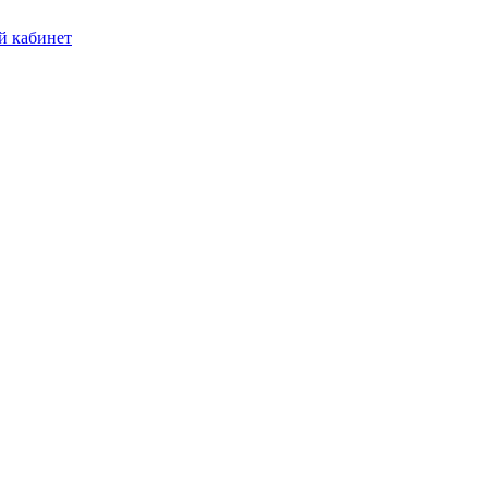
 кабинет