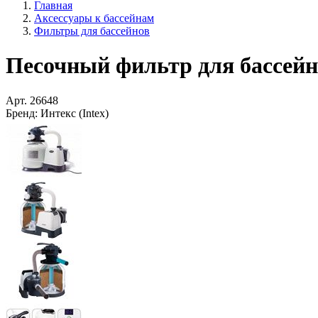
Главная
Аксессуары к бассейнам
Фильтры для бассейнов
Песочный фильтр для бассейна 
Арт.
26648
Бренд:
Интекс (Intex)