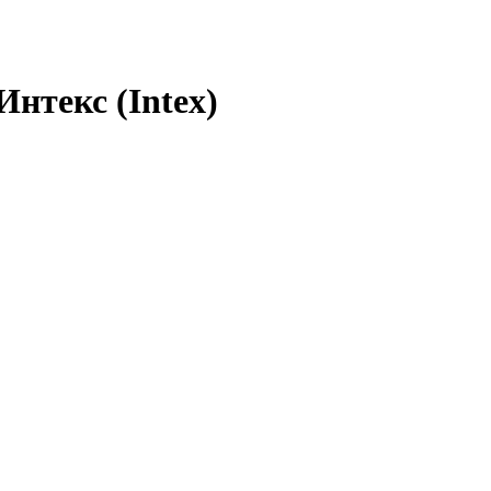
Интекс (Intex)