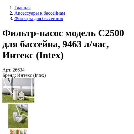
Главная
Аксессуары к бассейнам
Фильтры для бассейнов
Фильтр-насос модель C2500
для бассейна, 9463 л/час,
Интекс (Intex)
Арт.
26634
Бренд:
Интекс (Intex)