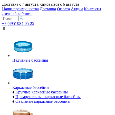
Доставка с
7 августа
, самовывоз с
6 августа
Наши преимущества
Доставка
Оплата
Акции
Контакты
Личный кабинет
+7 (495) 984-05-25
Надувные бассейны
Каркасные бассейны
♦
Круглые каркасные бассейны
♦
Прямоугольные каркасные бассейны
♦
Овальные каркасные бассейны