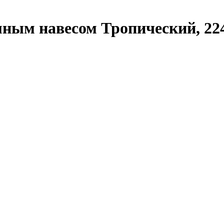
ным навесом Тропический, 224х