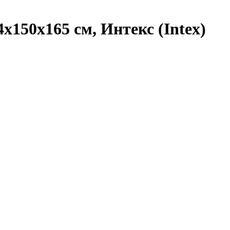
150х165 см, Интекс (Intex)