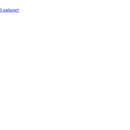
 кабинет