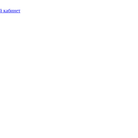
 кабинет