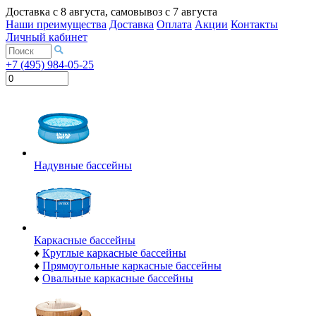
Доставка с
8 августа
, самовывоз с
7 августа
Наши преимущества
Доставка
Оплата
Акции
Контакты
Личный кабинет
+7 (495) 984-05-25
Надувные бассейны
Каркасные бассейны
♦
Круглые каркасные бассейны
♦
Прямоугольные каркасные бассейны
♦
Овальные каркасные бассейны