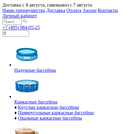
Доставка с
8 августа
, самовывоз с
7 августа
Наши преимущества
Доставка
Оплата
Акции
Контакты
Личный кабинет
+7 (495) 984-05-25
Надувные бассейны
Каркасные бассейны
♦
Круглые каркасные бассейны
♦
Прямоугольные каркасные бассейны
♦
Овальные каркасные бассейны