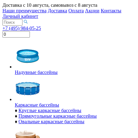
Доставка с
10 августа
, самовывоз с
8 августа
Наши преимущества
Доставка
Оплата
Акции
Контакты
Личный кабинет
+7 (495) 984-05-25
Надувные бассейны
Каркасные бассейны
♦
Круглые каркасные бассейны
♦
Прямоугольные каркасные бассейны
♦
Овальные каркасные бассейны