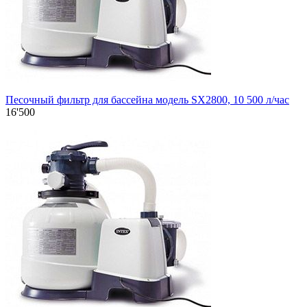
Песочный фильтр для бассейна модель SX2800, 10 500 л/час
16'500