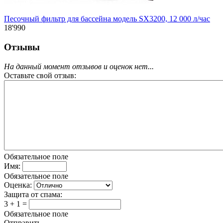
Песочный фильтр для бассейна модель SX3200, 12 000 л/час
18'990
Отзывы
На данный момент отзывов и оценок нет...
Оставьте свой отзыв:
Обязательное поле
Имя:
Обязательное поле
Оценка:
Защита от спама:
3 + 1 =
Обязательное поле
Отправить