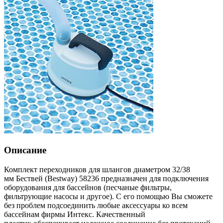
Описание
Комплект переходников для шлангов диаметром 32/38
мм Бествей (Bestway) 58236 предназначен для подключения
оборудования для бассейнов (песчаные фильтры,
фильтрующие насосы и другое). С его помощью Вы сможете
без проблем подсоединить любые аксессуары ко всем
бассейнам фирмы Интекс. Качественный