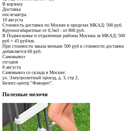
В корзину
Доставка
послезавтра
10 августа
Стоимость доставки по Москве в пределах МКАД: 500 руб.
Крупногабаритные от 0,5м3 - от 800 руб.
В Подмосковье и отдаленные районы Москвы за МКАД: 500
руб + 45 руб/км.
При стоимости заказа меньше 500 руб к стоимости доставки
добавляется 60 руб.
Самовывоз
сегодня
8 августа
Самовывоз со склада в Москве:
ул. Электролитный проезд, д. 3, стр 2,
Бизнес-центр "Фаворит".
Полезные мелочи