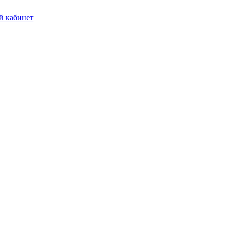
 кабинет