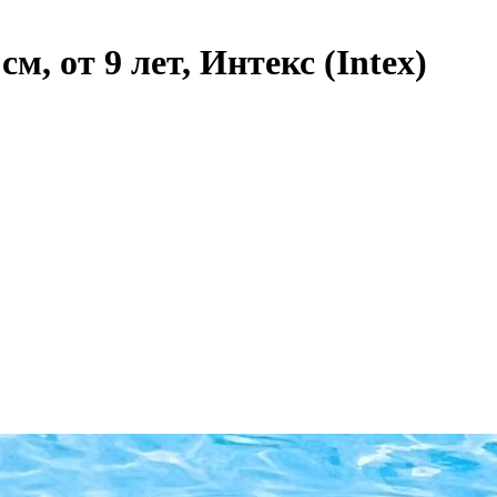
м, от 9 лет, Интекс (Intex)