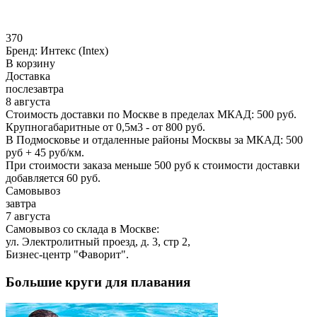
370
Бренд:
Интекс (Intex)
В корзину
Доставка
послезавтра
8 августа
Стоимость доставки по Москве в пределах МКАД: 500 руб.
Крупногабаритные от 0,5м3 - от 800 руб.
В Подмосковье и отдаленные районы Москвы за МКАД: 500
руб + 45 руб/км.
При стоимости заказа меньше 500 руб к стоимости доставки
добавляется 60 руб.
Самовывоз
завтра
7 августа
Самовывоз со склада в Москве:
ул. Электролитный проезд, д. 3, стр 2,
Бизнес-центр "Фаворит".
Большие круги для плавания