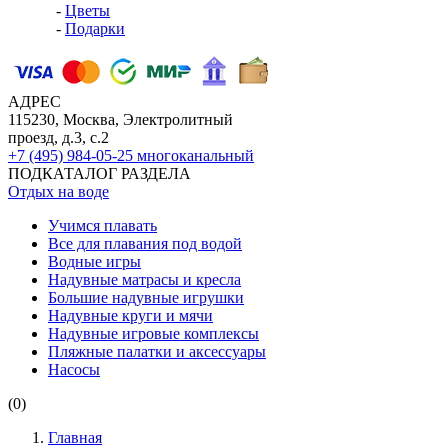
-
Цветы
-
Подарки
АДРЕС
115230, Москва, Электролитный
проезд, д.3, с.2
+7 (495) 984-05-25
многоканальный
ПОДКАТАЛОГ РАЗДЕЛА
Отдых на воде
Учимся плавать
Все для плавания под водой
Водные игры
Надувные матрасы и кресла
Большие надувные игрушки
Надувные круги и мячи
Надувные игровые комплексы
Пляжные палатки и аксессуары
Насосы
(0)
Главная