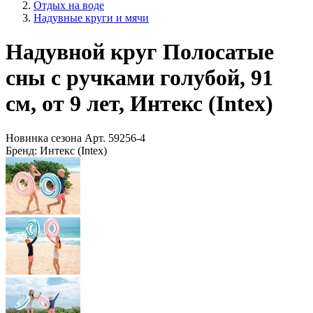
Отдых на воде
Надувные круги и мячи
Надувной круг Полосатые
сны с ручками голубой, 91
см, от 9 лет, Интекс (Intex)
Новинка сезона
Арт.
59256-4
Бренд:
Интекс (Intex)