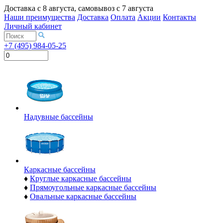
Доставка с
8 августа
, самовывоз с
7 августа
Наши преимущества
Доставка
Оплата
Акции
Контакты
Личный кабинет
+7 (495) 984-05-25
Надувные бассейны
Каркасные бассейны
♦
Круглые каркасные бассейны
♦
Прямоугольные каркасные бассейны
♦
Овальные каркасные бассейны