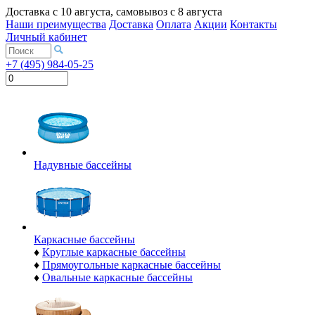
Доставка с
10 августа
, самовывоз с
8 августа
Наши преимущества
Доставка
Оплата
Акции
Контакты
Личный кабинет
+7 (495) 984-05-25
Надувные бассейны
Каркасные бассейны
♦
Круглые каркасные бассейны
♦
Прямоугольные каркасные бассейны
♦
Овальные каркасные бассейны