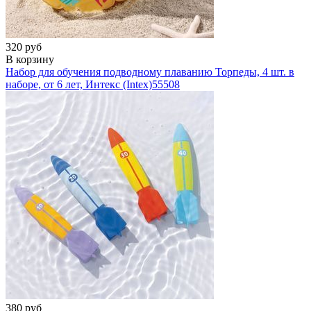
320 руб
В корзину
Набор для обучения подводному плаванию Торпеды, 4 шт. в
наборе, от 6 лет, Интекс (Intex)
55508
380 руб