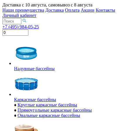
Доставка с
10 августа
, самовывоз с
8 августа
Наши преимущества
Доставка
Оплата
Акции
Контакты
Личный кабинет
+7 (495) 984-05-25
Надувные бассейны
Каркасные бассейны
♦
Круглые каркасные бассейны
♦
Прямоугольные каркасные бассейны
♦
Овальные каркасные бассейны