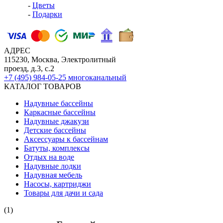
-
Цветы
-
Подарки
АДРЕС
115230, Москва, Электролитный
проезд, д.3, с.2
+7 (495) 984-05-25
многоканальный
КАТАЛОГ ТОВАРОВ
Надувные бассейны
Каркасные бассейны
Надувные джакузи
Детские бассейны
Аксессуары к бассейнам
Батуты, комплексы
Отдых на воде
Надувные лодки
Надувная мебель
Насосы, картриджи
Товары для дачи и сада
(1)