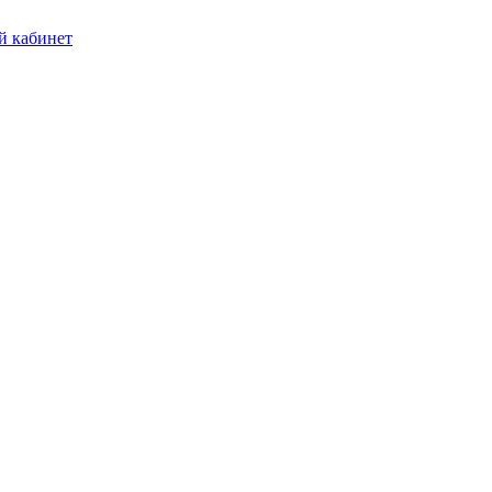
 кабинет