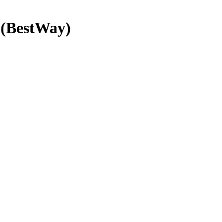
 (BestWay)