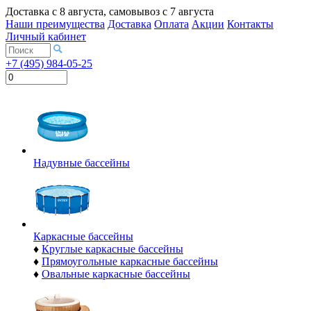
Доставка с
8 августа
, самовывоз с
7 августа
Наши преимущества
Доставка
Оплата
Акции
Контакты
Личный кабинет
+7 (495) 984-05-25
Надувные бассейны
Каркасные бассейны
♦
Круглые каркасные бассейны
♦
Прямоугольные каркасные бассейны
♦
Овальные каркасные бассейны