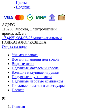
-
Цветы
-
Подарки
АДРЕС
115230, Москва, Электролитный
проезд, д.3, с.2
+7 (495) 984-05-25
многоканальный
ПОДКАТАЛОГ РАЗДЕЛА
Отдых на воде
Учимся плавать
Все для плавания под водой
Водные игры
Надувные матрасы и кресла
Большие надувные игрушки
Надувные круги и мячи
Надувные игровые комплексы
Пляжные палатки и аксессуары
Насосы
(0)
Главная