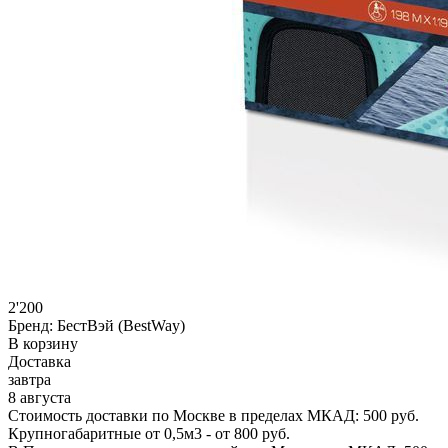
2'200
Бренд:
БестВэй (BestWay)
В корзину
Доставка
завтра
8 августа
Стоимость доставки по Москве в пределах МКАД: 500 руб.
Крупногабаритные от 0,5м3 - от 800 руб.