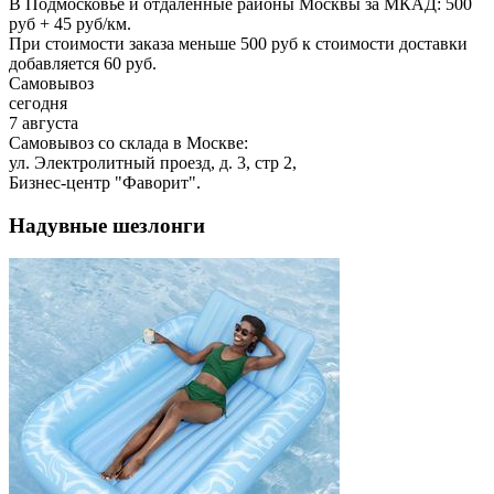
В Подмосковье и отдаленные районы Москвы за МКАД: 500
руб + 45 руб/км.
При стоимости заказа меньше 500 руб к стоимости доставки
добавляется 60 руб.
Самовывоз
сегодня
7 августа
Самовывоз со склада в Москве:
ул. Электролитный проезд, д. 3, стр 2,
Бизнес-центр "Фаворит".
Надувные шезлонги