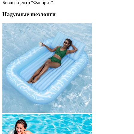
Бизнес-центр "Фаворит".
Надувные шезлонги