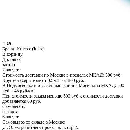
2'820
Бренд:
Интекс (Intex)
В корзину
Доставка
завтра
7 августа
Стоимость доставки по Москве в пределах МКАД: 500 руб.
Крупногабаритные от 0,5м3 - от 800 руб.
В Подмосковье и отдаленные районы Москвы за МКАД: 500
руб + 45 руб/км.
При стоимости заказа меньше 500 руб к стоимости доставки
добавляется 60 руб.
Самовывоз
сегодня
6 августа
Самовывоз со склада в Москве:
ул. Электролитный проезд, д. 3, стр 2,