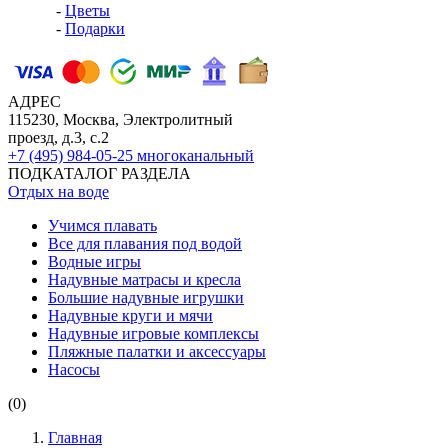
-
Цветы
-
Подарки
АДРЕС
115230, Москва, Электролитный
проезд, д.3, с.2
+7 (495) 984-05-25
многоканальный
ПОДКАТАЛОГ РАЗДЕЛА
Отдых на воде
Учимся плавать
Все для плавания под водой
Водные игры
Надувные матрасы и кресла
Большие надувные игрушки
Надувные круги и мячи
Надувные игровые комплексы
Пляжные палатки и аксессуары
Насосы
(0)
Главная