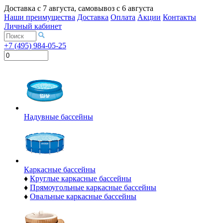
Доставка с
7 августа
, самовывоз с
6 августа
Наши преимущества
Доставка
Оплата
Акции
Контакты
Личный кабинет
+7 (495) 984-05-25
Надувные бассейны
Каркасные бассейны
♦
Круглые каркасные бассейны
♦
Прямоугольные каркасные бассейны
♦
Овальные каркасные бассейны