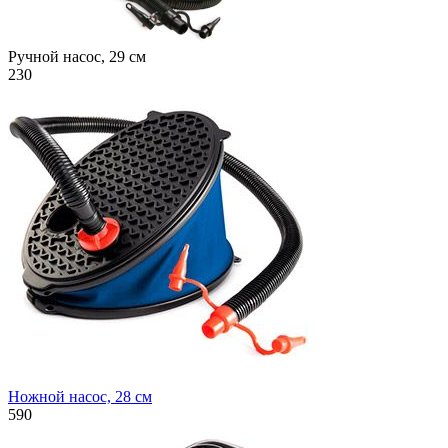
Ручной насос, 29 см
230
Ножной насос, 28 см
590