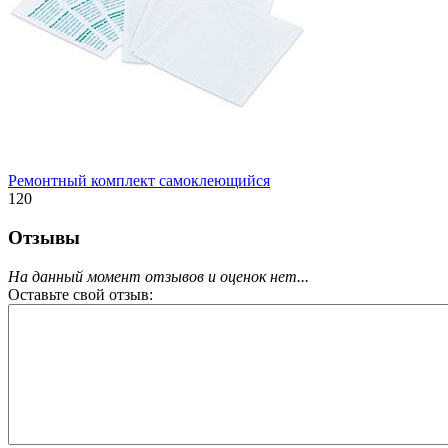
Ремонтный комплект самоклеющийся
120
Отзывы
На данный момент отзывов и оценок нет...
Оставьте свой отзыв: