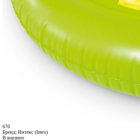
670
Бренд:
Интекс (Intex)
В корзину