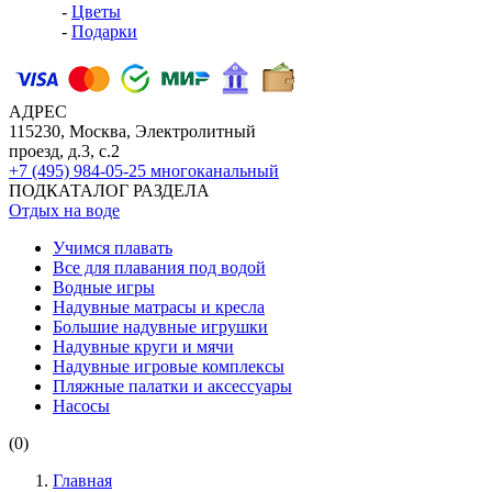
-
Цветы
-
Подарки
АДРЕС
115230, Москва, Электролитный
проезд, д.3, с.2
+7 (495) 984-05-25
многоканальный
ПОДКАТАЛОГ РАЗДЕЛА
Отдых на воде
Учимся плавать
Все для плавания под водой
Водные игры
Надувные матрасы и кресла
Большие надувные игрушки
Надувные круги и мячи
Надувные игровые комплексы
Пляжные палатки и аксессуары
Насосы
(0)
Главная