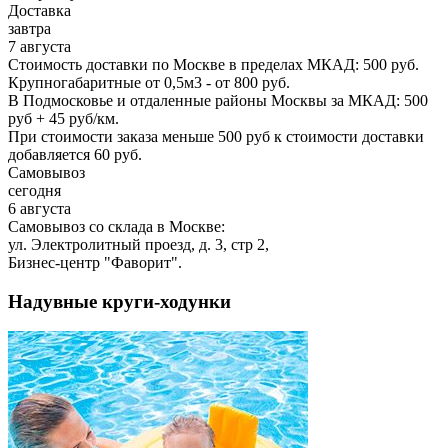
Доставка
завтра
7 августа
Стоимость доставки по Москве в пределах МКАД: 500 руб.
Крупногабаритные от 0,5м3 - от 800 руб.
В Подмосковье и отдаленные районы Москвы за МКАД: 500
руб + 45 руб/км.
При стоимости заказа меньше 500 руб к стоимости доставки
добавляется 60 руб.
Самовывоз
сегодня
6 августа
Самовывоз со склада в Москве:
ул. Электролитный проезд, д. 3, стр 2,
Бизнес-центр "Фаворит".
Надувные круги-ходунки