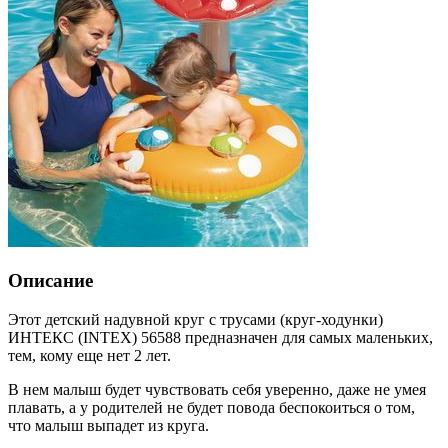
Описание
Этот детский надувной круг с трусами (круг-ходунки)
ИНТЕКС (INTEX) 56588 предназначен для самых маленьких,
тем, кому еще нет 2 лет.
В нем малыш будет чувствовать себя уверенно, даже не умея
плавать, а у родителей не будет повода беспокоиться о том,
что малыш выпадет из круга.