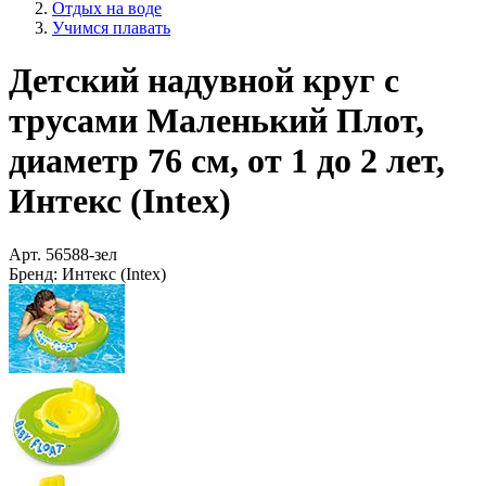
Отдых на воде
Учимся плавать
Детский надувной круг с
трусами Маленький Плот,
диаметр 76 см, от 1 до 2 лет,
Интекс (Intex)
Арт.
56588-зел
Бренд:
Интекс (Intex)