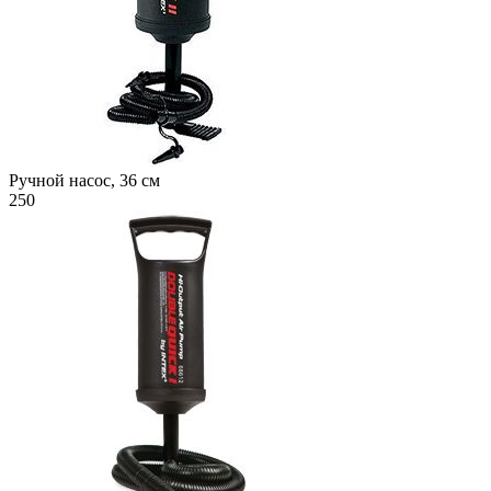
Ручной насос, 36 см
250