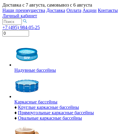
Доставка с
7 августа
, самовывоз с
6 августа
Наши преимущества
Доставка
Оплата
Акции
Контакты
Личный кабинет
+7 (495) 984-05-25
Надувные бассейны
Каркасные бассейны
♦
Круглые каркасные бассейны
♦
Прямоугольные каркасные бассейны
♦
Овальные каркасные бассейны