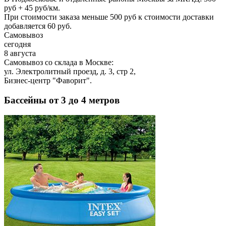
руб + 45 руб/км.
При стоимости заказа меньше 500 руб к стоимости доставки
добавляется 60 руб.
Самовывоз
сегодня
8 августа
Самовывоз со склада в Москве:
ул. Электролитный проезд, д. 3, стр 2,
Бизнес-центр "Фаворит".
Бассейны от 3 до 4 метров