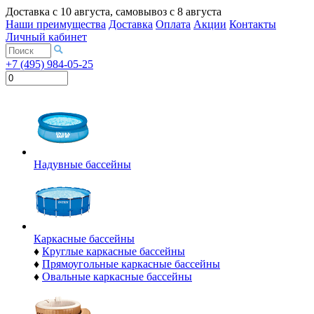
Доставка с
10 августа
, самовывоз с
8 августа
Наши преимущества
Доставка
Оплата
Акции
Контакты
Личный кабинет
+7 (495) 984-05-25
Надувные бассейны
Каркасные бассейны
♦
Круглые каркасные бассейны
♦
Прямоугольные каркасные бассейны
♦
Овальные каркасные бассейны