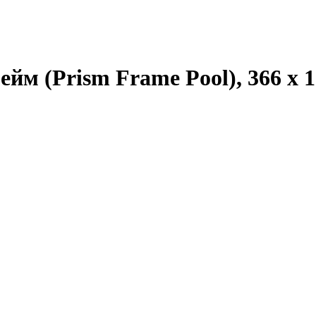
м (Prism Frame Pool), 366 х 1