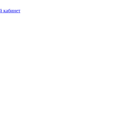
 кабинет