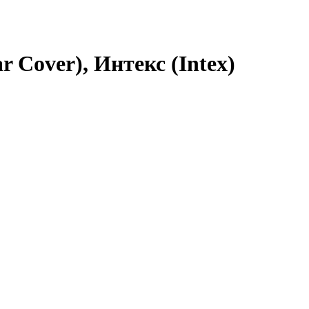
 Cover), Интекс (Intex)