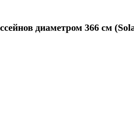
ейнов диаметром 366 см (Solar