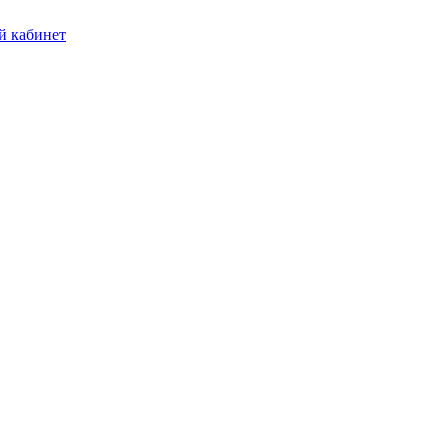
 кабинет