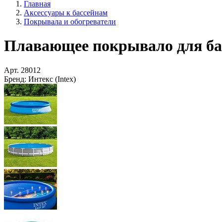
Главная
Аксессуары к бассейнам
Покрывала и обогреватели
Плавающее покрывало для басс
Арт.
28012
Бренд:
Интекс (Intex)