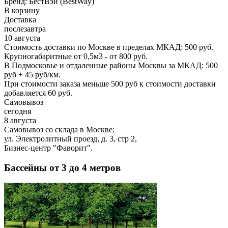
Бренд:
БестВэй (BestWay)
В корзину
Доставка
послезавтра
10 августа
Стоимость доставки по Москве в пределах МКАД: 500 руб.
Крупногабаритные от 0,5м3 - от 800 руб.
В Подмосковье и отдаленные районы Москвы за МКАД: 500
руб + 45 руб/км.
При стоимости заказа меньше 500 руб к стоимости доставки
добавляется 60 руб.
Самовывоз
сегодня
8 августа
Самовывоз со склада в Москве:
ул. Электролитный проезд, д. 3, стр 2,
Бизнес-центр "Фаворит".
Бассейны от 3 до 4 метров