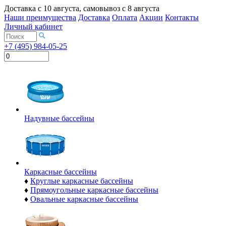
Доставка с
10 августа
, самовывоз с
8 августа
Наши преимущества
Доставка
Оплата
Акции
Контакты
Личный кабинет
+7 (495) 984-05-25
Надувные бассейны
Каркасные бассейны
♦
Круглые каркасные бассейны
♦
Прямоугольные каркасные бассейны
♦
Овальные каркасные бассейны