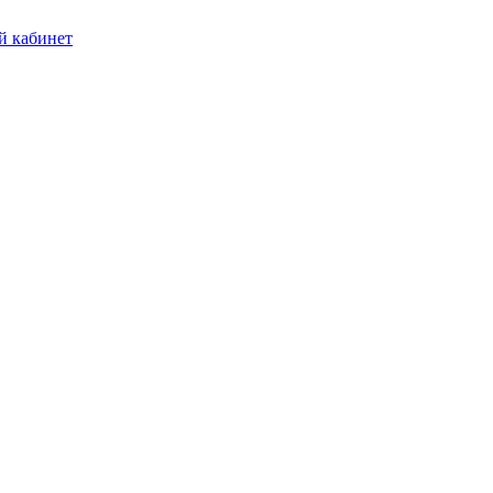
 кабинет