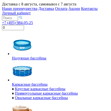
Доставка с
8 августа
, самовывоз с
7 августа
Наши преимущества
Доставка
Оплата
Акции
Контакты
Личный кабинет
+7 (495) 984-05-25
Надувные бассейны
Каркасные бассейны
♦
Круглые каркасные бассейны
♦
Прямоугольные каркасные бассейны
♦
Овальные каркасные бассейны