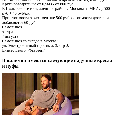
Крупногабаритные от 0,5м3 - от 800 руб.
В Подмосковье и отдаленные районы Москвы за МКАД: 500
руб + 45 руб/км.
При стоимости заказа меньше 500 руб к стоимости доставки
добавляется 60 руб.
Самовывоз
завтра
7 августа
Самовывоз со склада в Москве:
ул. Электролитный проезд, д. 3, стр 2,
Бизнес-центр "Фаворит".
В наличии имеются следующие надувные кресла
и пуфы