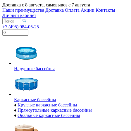
Доставка с
8 августа
, самовывоз с
7 августа
Наши преимущества
Доставка
Оплата
Акции
Контакты
Личный кабинет
+7 (495) 984-05-25
Надувные бассейны
Каркасные бассейны
♦
Круглые каркасные бассейны
♦
Прямоугольные каркасные бассейны
♦
Овальные каркасные бассейны