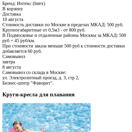
Бренд:
Интекс (Intex)
В корзину
Доставка
10 августа
Стоимость доставки по Москве в пределах МКАД: 500 руб.
Крупногабаритные от 0,5м3 - от 800 руб.
В Подмосковье и отдаленные районы Москвы за МКАД: 500
руб + 45 руб/км.
При стоимости заказа меньше 500 руб к стоимости доставки
добавляется 60 руб.
Самовывоз
завтра
8 августа
Самовывоз со склада в Москве:
ул. Электролитный проезд, д. 3, стр 2,
Бизнес-центр "Фаворит".
Круги-кресла для плавания