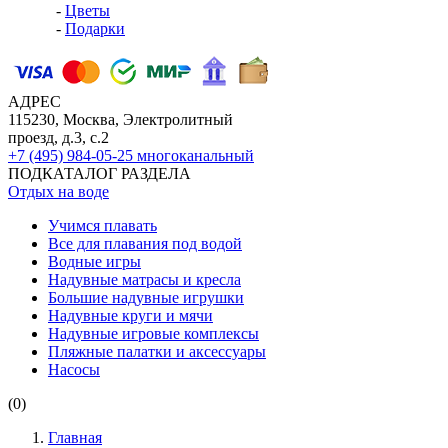
-
Цветы
-
Подарки
АДРЕС
115230, Москва, Электролитный
проезд, д.3, с.2
+7 (495) 984-05-25
многоканальный
ПОДКАТАЛОГ РАЗДЕЛА
Отдых на воде
Учимся плавать
Все для плавания под водой
Водные игры
Надувные матрасы и кресла
Большие надувные игрушки
Надувные круги и мячи
Надувные игровые комплексы
Пляжные палатки и аксессуары
Насосы
(0)
Главная