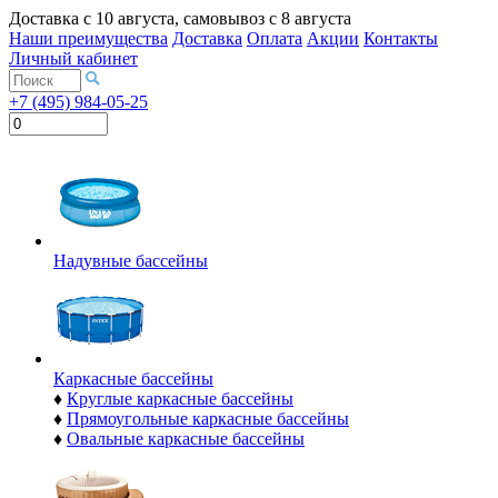
Доставка с
10 августа
, самовывоз с
8 августа
Наши преимущества
Доставка
Оплата
Акции
Контакты
Личный кабинет
+7 (495) 984-05-25
Надувные бассейны
Каркасные бассейны
♦
Круглые каркасные бассейны
♦
Прямоугольные каркасные бассейны
♦
Овальные каркасные бассейны