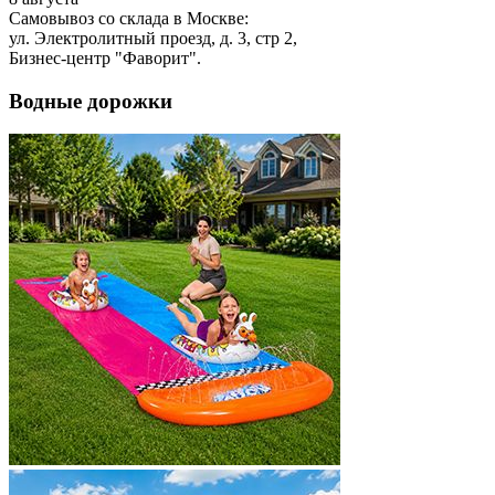
Самовывоз со склада в Москве:
ул. Электролитный проезд, д. 3, стр 2,
Бизнес-центр "Фаворит".
Водные дорожки