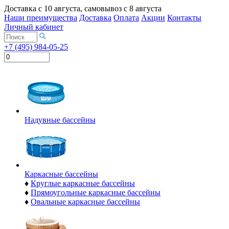
Доставка с
10 августа
, самовывоз с
8 августа
Наши преимущества
Доставка
Оплата
Акции
Контакты
Личный кабинет
+7 (495) 984-05-25
Надувные бассейны
Каркасные бассейны
♦
Круглые каркасные бассейны
♦
Прямоугольные каркасные бассейны
♦
Овальные каркасные бассейны