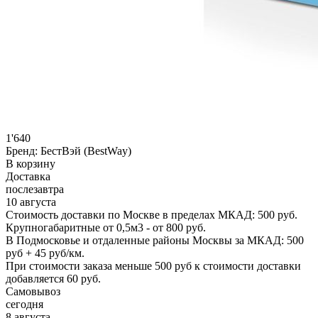
1'640
Бренд:
БестВэй (BestWay)
В корзину
Доставка
послезавтра
10 августа
Стоимость доставки по Москве в пределах МКАД: 500 руб.
Крупногабаритные от 0,5м3 - от 800 руб.
В Подмосковье и отдаленные районы Москвы за МКАД: 500
руб + 45 руб/км.
При стоимости заказа меньше 500 руб к стоимости доставки
добавляется 60 руб.
Самовывоз
сегодня
8 августа