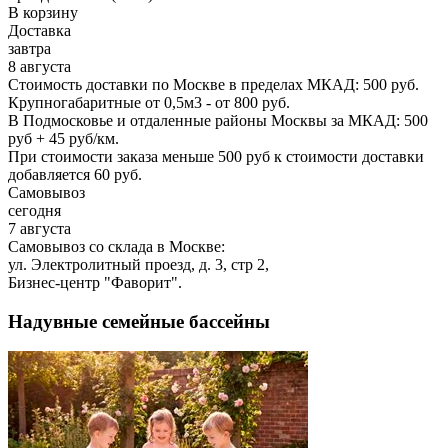
В корзину
Доставка
завтра
8 августа
Стоимость доставки по Москве в пределах МКАД: 500 руб.
Крупногабаритные от 0,5м3 - от 800 руб.
В Подмосковье и отдаленные районы Москвы за МКАД: 500
руб + 45 руб/км.
При стоимости заказа меньше 500 руб к стоимости доставки
добавляется 60 руб.
Самовывоз
сегодня
7 августа
Самовывоз со склада в Москве:
ул. Электролитный проезд, д. 3, стр 2,
Бизнес-центр "Фаворит".
Надувные семейные бассейны