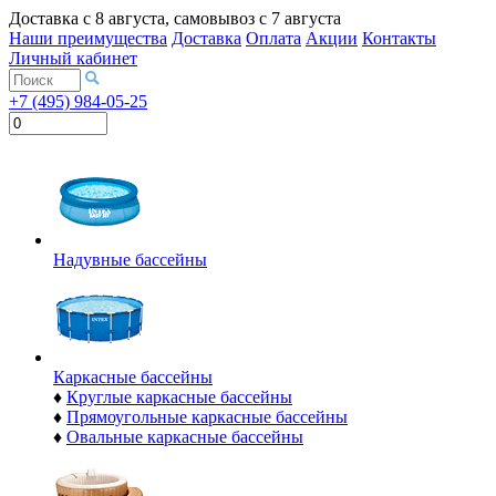
Доставка с
8 августа
, самовывоз с
7 августа
Наши преимущества
Доставка
Оплата
Акции
Контакты
Личный кабинет
+7 (495) 984-05-25
Надувные бассейны
Каркасные бассейны
♦
Круглые каркасные бассейны
♦
Прямоугольные каркасные бассейны
♦
Овальные каркасные бассейны