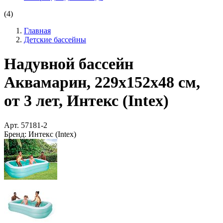
(4)
Главная
Детские бассейны
Надувной бассейн
Аквамарин, 229х152х48 см,
от 3 лет, Интекс (Intex)
Арт.
57181-2
Бренд:
Интекс (Intex)