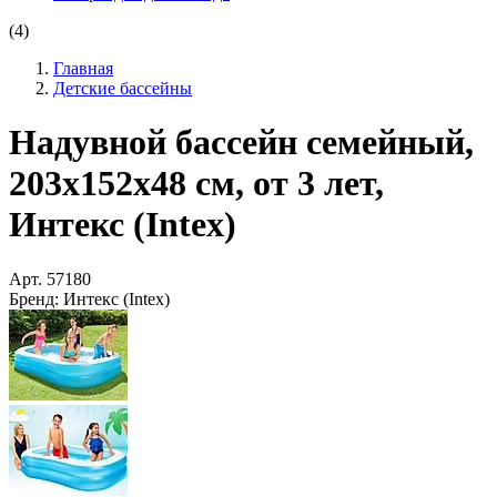
(4)
Главная
Детские бассейны
Надувной бассейн семейный,
203х152х48 см, от 3 лет,
Интекс (Intex)
Арт.
57180
Бренд:
Интекс (Intex)