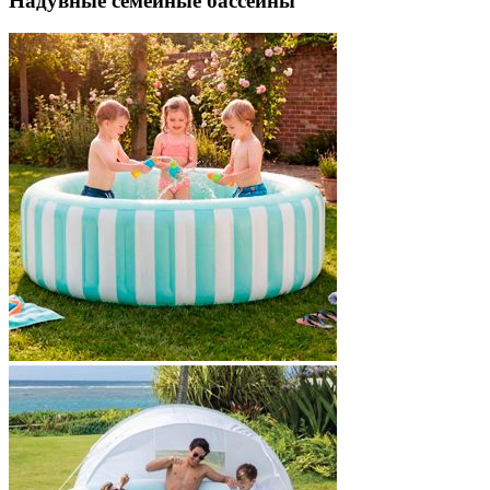
Надувные семейные бассейны