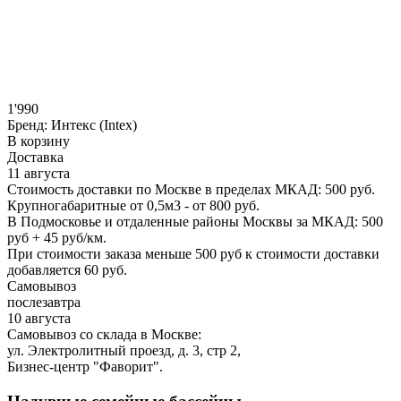
1'990
Бренд:
Интекс (Intex)
В корзину
Доставка
11 августа
Стоимость доставки по Москве в пределах МКАД: 500 руб.
Крупногабаритные от 0,5м3 - от 800 руб.
В Подмосковье и отдаленные районы Москвы за МКАД: 500
руб + 45 руб/км.
При стоимости заказа меньше 500 руб к стоимости доставки
добавляется 60 руб.
Самовывоз
послезавтра
10 августа
Самовывоз со склада в Москве:
ул. Электролитный проезд, д. 3, стр 2,
Бизнес-центр "Фаворит".