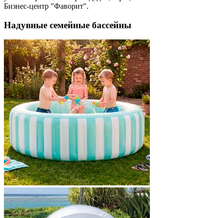
Бизнес-центр "Фаворит".
Надувные семейные бассейны