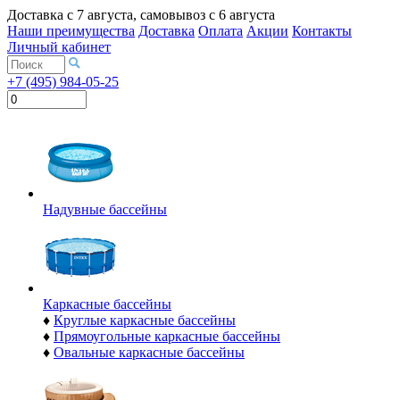
Доставка с
7 августа
, самовывоз с
6 августа
Наши преимущества
Доставка
Оплата
Акции
Контакты
Личный кабинет
+7 (495) 984-05-25
Надувные бассейны
Каркасные бассейны
♦
Круглые каркасные бассейны
♦
Прямоугольные каркасные бассейны
♦
Овальные каркасные бассейны