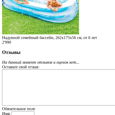
Надувной семейный бассейн, 262х175х56 см, от 6 лет
2'990
Отзывы
На данный момент отзывов и оценок нет...
Оставьте свой отзыв:
Обязательное поле
Имя: