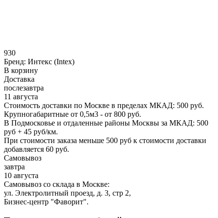
930
Бренд:
Интекс (Intex)
В корзину
Доставка
послезавтра
11 августа
Стоимость доставки по Москве в пределах МКАД: 500 руб.
Крупногабаритные от 0,5м3 - от 800 руб.
В Подмосковье и отдаленные районы Москвы за МКАД: 500
руб + 45 руб/км.
При стоимости заказа меньше 500 руб к стоимости доставки
добавляется 60 руб.
Самовывоз
завтра
10 августа
Самовывоз со склада в Москве:
ул. Электролитный проезд, д. 3, стр 2,
Бизнес-центр "Фаворит".