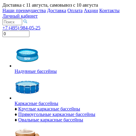
Доставка с
11 августа
, самовывоз с
10 августа
Наши преимущества
Доставка
Оплата
Акции
Контакты
Личный кабинет
+7 (495) 984-05-25
Надувные бассейны
Каркасные бассейны
♦
Круглые каркасные бассейны
♦
Прямоугольные каркасные бассейны
♦
Овальные каркасные бассейны