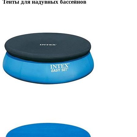
Тенты для надувных бассейнов