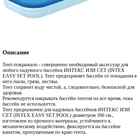
Описание
Тент-покрывало - совершенно необходимый аксессуар для
любого надувного бассейна ИНТЕКС ИЗИ СЕТ (INTEX
EASY SET POOL). Тент предохраняет бассейн от попадания в
него пыли, грязи, листвы.
Тент сохранит воду чистой, а, следовательно, безопасной для
здоровья.
Рекомендуется накрывать бассейн тентом на все время, пока
бассейн не используется.
Тент предназначен для надувных бассейнов ИНТЕКС ИЗИ
СЕТ (INTEX EASY SET POOL) диаметром 396 см.,
изготовлен из прочного материала, устойчивого к
механическому воздействию, фиксируется на бассейне
канатом, пропущенным по краю тента.