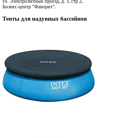
ул. Электролитный проезд, д. 3, стр 2,
Бизнес-центр "Фаворит".
Тенты для надувных бассейнов