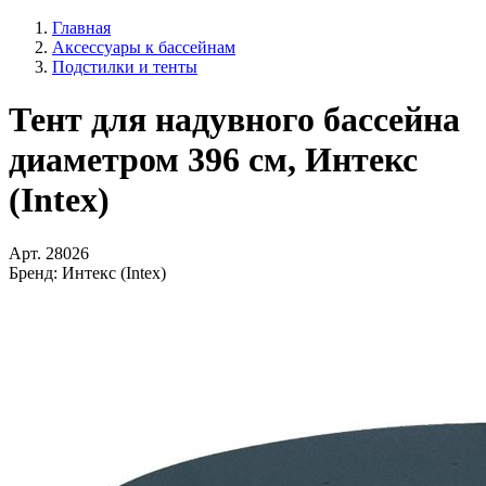
Главная
Аксессуары к бассейнам
Подстилки и тенты
Тент для надувного бассейна
диаметром 396 см, Интекс
(Intex)
Арт.
28026
Бренд:
Интекс (Intex)