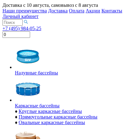
Доставка с
10 августа
, самовывоз с
8 августа
Наши преимущества
Доставка
Оплата
Акции
Контакты
Личный кабинет
+7 (495) 984-05-25
Надувные бассейны
Каркасные бассейны
♦
Круглые каркасные бассейны
♦
Прямоугольные каркасные бассейны
♦
Овальные каркасные бассейны