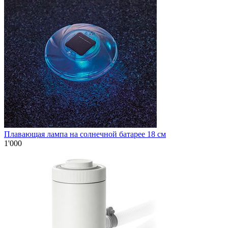
Плавающая лампа на солнечной батарее 18 см
1'000