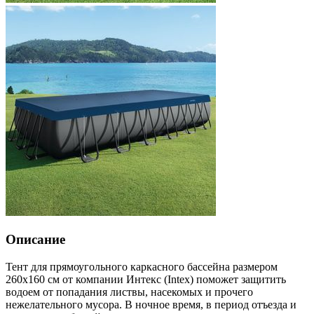
Описание
Тент для прямоугольного каркасного бассейна размером
260х160 см от компании Интекс (Intex) поможет защитить
водоем от попадания листвы, насекомых и прочего
нежелательного мусора. В ночное время, в период отъезда и