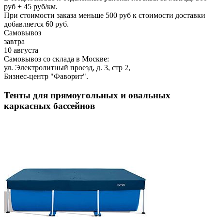
руб + 45 руб/км.
При стоимости заказа меньше 500 руб к стоимости доставки
добавляется 60 руб.
Самовывоз
завтра
10 августа
Самовывоз со склада в Москве:
ул. Электролитный проезд, д. 3, стр 2,
Бизнес-центр "Фаворит".
Тенты для прямоугольных и овальных
каркасных бассейнов