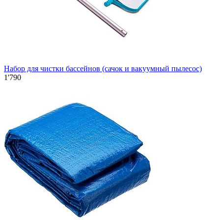
Набор для чистки бассейнов (сачок и вакуумный пылесос)
1'790