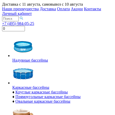
Доставка с
11 августа
, самовывоз с
10 августа
Наши преимущества
Доставка
Оплата
Акции
Контакты
Личный кабинет
+7 (495) 984-05-25
Надувные бассейны
Каркасные бассейны
♦
Круглые каркасные бассейны
♦
Прямоугольные каркасные бассейны
♦
Овальные каркасные бассейны