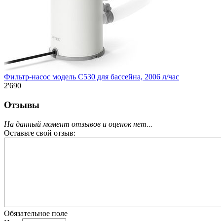
Фильтр-насос модель C530 для бассейна, 2006 л/час
2'690
Отзывы
На данный момент отзывов и оценок нет...
Оставьте свой отзыв:
Обязательное поле