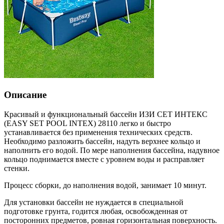
Описание
Красивый и функциональный бассейн ИЗИ СЕТ ИНТЕКС
(EASY SET POOL INTEX) 28110 легко и быстро
устанавливается без применения технических средств.
Необходимо разложить бассейн, надуть верхнее кольцо и
наполнить его водой. По мере наполнения бассейна, надувное
кольцо поднимается вместе с уровнем воды и расправляет
стенки.
Процесс сборки, до наполнения водой, занимает 10 минут.
Для установки бассейн не нуждается в специальной
подготовке грунта, годится любая, освобожденная от
посторонних предметов, ровная горизонтальная поверхность.