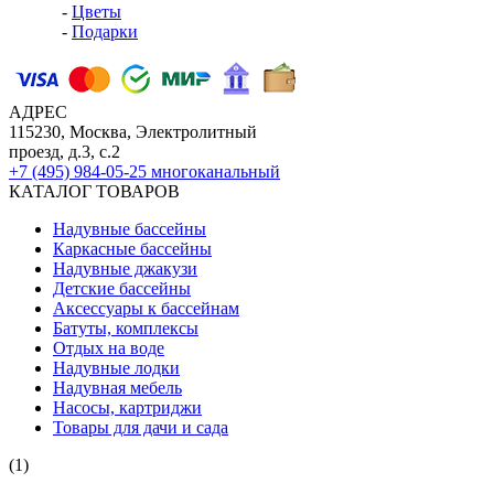
-
Цветы
-
Подарки
АДРЕС
115230, Москва, Электролитный
проезд, д.3, с.2
+7 (495) 984-05-25
многоканальный
КАТАЛОГ ТОВАРОВ
Надувные бассейны
Каркасные бассейны
Надувные джакузи
Детские бассейны
Аксессуары к бассейнам
Батуты, комплексы
Отдых на воде
Надувные лодки
Надувная мебель
Насосы, картриджи
Товары для дачи и сада
(1)