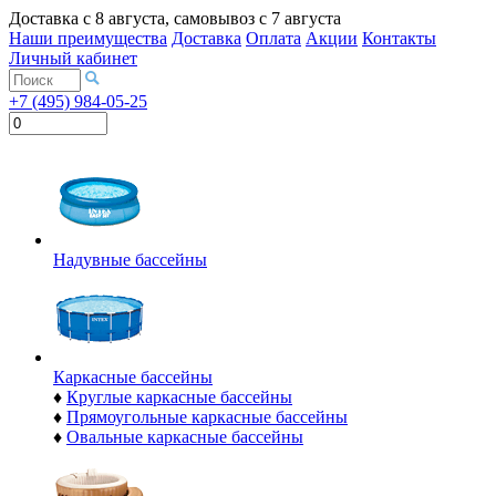
Доставка с
8 августа
, самовывоз с
7 августа
Наши преимущества
Доставка
Оплата
Акции
Контакты
Личный кабинет
+7 (495) 984-05-25
Надувные бассейны
Каркасные бассейны
♦
Круглые каркасные бассейны
♦
Прямоугольные каркасные бассейны
♦
Овальные каркасные бассейны