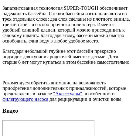
Запатентованная технология SUPER-TOUGH обеспечивает
надежность бассейна. Стенки бассейна изготавливаются из
трех отдельных слоев: два слоя сделаны из плотного винила,
третий слой - из особо прочного полиэстера. Имеется
удобный сливной клапан, который можно присоединить к
садовому шлангу. Благодаря этому, бассейн можно быстро
освободить, слив воду в любое удобное место.
Благодаря небольшой глубине этот бассейн прекрасно
подходит для купания родителей вместе с детьми. Дети
старше 6 лет могут купаться в этом бассейне самостоятельно.
Рекомендуем обратить внимание на возможность
приобретения дополнительных принадлежностей, которые
представлены в разделе
"Аксессуары"
, в особенности
фильтрующего насоса
для рециркуляции и очистки воды.
Видео