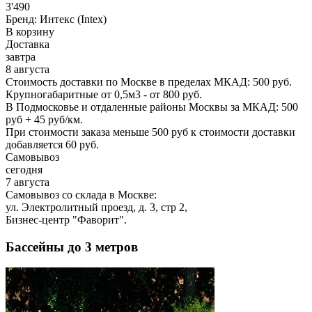
3'490
Бренд:
Интекс (Intex)
В корзину
Доставка
завтра
8 августа
Стоимость доставки по Москве в пределах МКАД: 500 руб.
Крупногабаритные от 0,5м3 - от 800 руб.
В Подмосковье и отдаленные районы Москвы за МКАД: 500
руб + 45 руб/км.
При стоимости заказа меньше 500 руб к стоимости доставки
добавляется 60 руб.
Самовывоз
сегодня
7 августа
Самовывоз со склада в Москве:
ул. Электролитный проезд, д. 3, стр 2,
Бизнес-центр "Фаворит".
Бассейны до 3 метров