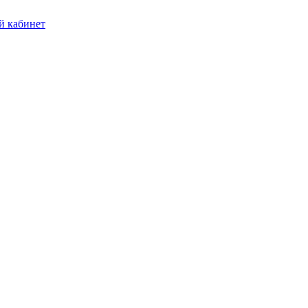
 кабинет