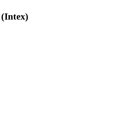
(Intex)