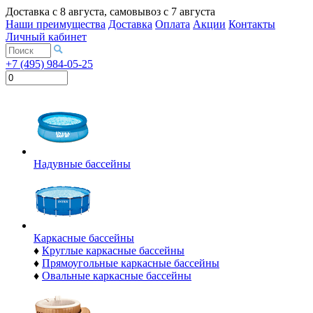
Доставка с
8 августа
, самовывоз с
7 августа
Наши преимущества
Доставка
Оплата
Акции
Контакты
Личный кабинет
+7 (495) 984-05-25
Надувные бассейны
Каркасные бассейны
♦
Круглые каркасные бассейны
♦
Прямоугольные каркасные бассейны
♦
Овальные каркасные бассейны