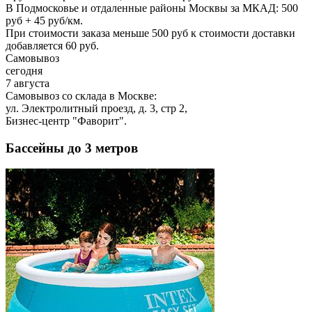
В Подмосковье и отдаленные районы Москвы за МКАД: 500
руб + 45 руб/км.
При стоимости заказа меньше 500 руб к стоимости доставки
добавляется 60 руб.
Самовывоз
сегодня
7 августа
Самовывоз со склада в Москве:
ул. Электролитный проезд, д. 3, стр 2,
Бизнес-центр "Фаворит".
Бассейны до 3 метров