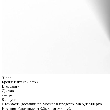
5'990
Бренд:
Интекс (Intex)
В корзину
Доставка
завтра
8 августа
Стоимость доставки по Москве в пределах МКАД: 500 руб.
Крупногабаритные от 0,5м3 - от 800 руб.