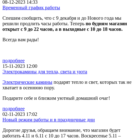
08-12-2023 14:33
Временный график работы
Спешим сообщить, что с 9 декабря и до Нового года мы
решили продлить часы работы. Теперь
по будням магазин
открыт с 9 до 22 часов, а в выходные с 10 до 18 часов.
Всегда вам рады!
подробнее
15-11-2023 12:00
Электрокамины для тепла, света и уюта
Электрические камины
подарят тепло и свет, которых так не
хватает в осеннюю пору.
Подарите себе и близким уютный домашний очаг!
подробнее
02-11-2023 17:02
Новый режим работы и в праздничные дни
Дорогие друзья, обращаем внимание, что магазин будет
работать 4.11 и 6.11 с 10 до 17 часов. Воскресенье 5.11 –