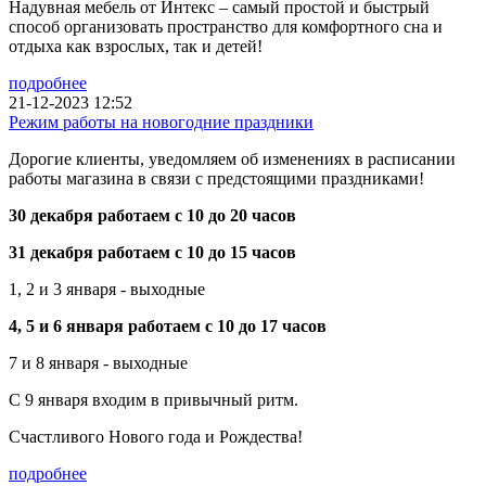
Надувная мебель от Интекс – самый простой и быстрый
способ организовать пространство для комфортного сна и
отдыха как взрослых, так и детей!
подробнее
21-12-2023 12:52
Режим работы на новогодние праздники
Дорогие клиенты, уведомляем об изменениях в расписании
работы магазина в связи с предстоящими праздниками!
30 декабря работаем с 10 до 20 часов
31 декабря работаем с 10 до 15 часов
1, 2 и 3 января - выходные
4, 5 и 6 января работаем с 10 до 17 часов
7 и 8 января - выходные
С 9 января входим в привычный ритм.
Счастливого Нового года и Рождества!
подробнее