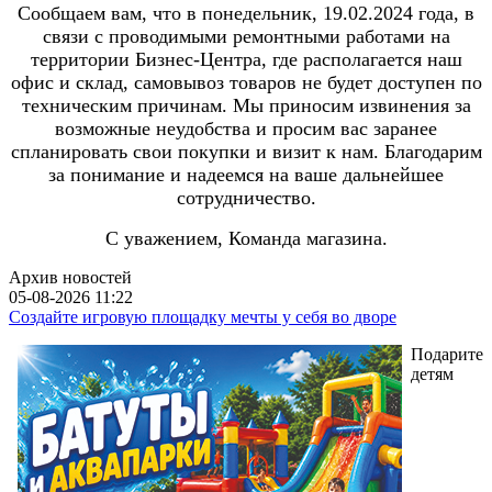
Сообщаем вам, что в понедельник, 19.02.2024 года, в
связи с проводимыми ремонтными работами на
территории Бизнес-Центра, где располагается наш
офис и склад, самовывоз товаров не будет доступен по
техническим причинам. Мы приносим извинения за
возможные неудобства и просим вас заранее
спланировать свои покупки и визит к нам. Благодарим
за понимание и надеемся на ваше дальнейшее
сотрудничество.
С уважением, Команда магазина.
Архив новостей
05-08-2026 11:22
Создайте игровую площадку мечты у себя во дворе
Подарите
детям