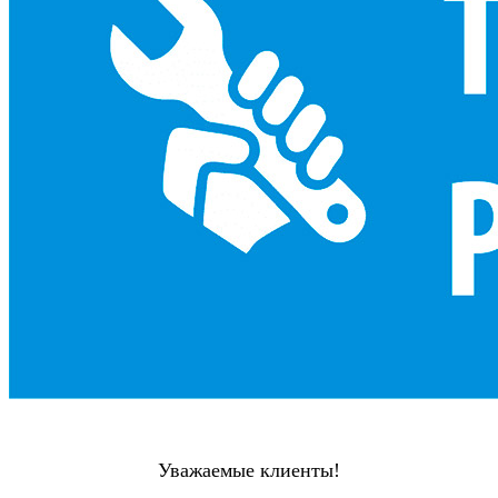
Уважаемые клиенты!