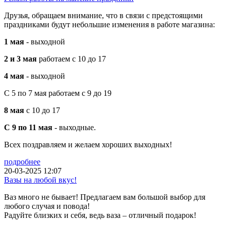
Друзья, обращаем внимание, что в связи с предстоящими
праздниками будут небольшие изменения в работе магазина:
1 мая
- выходной
2 и 3 мая
работаем с 10 до 17
4 мая
- выходной
С 5 по 7 мая работаем с 9 до 19
8 мая
с 10 до 17
С 9 по 11 мая
- выходные.
Всех поздравляем и желаем хороших выходных!
подробнее
20-03-2025 12:07
Вазы на любой вкус!
Ваз много не бывает! Предлагаем вам большой выбор для
любого случая и повода!
Радуйте близких и себя, ведь ваза – отличный подарок!