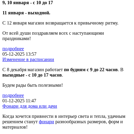
9, 10 января -
с 10 до 17
11 января - выходной.
С 12 января магазин возвращается к привычному ритму.
От всей души поздравляем всех с наступающими
праздниками!
подробнее
05-12-2025 13:57
Изменение в расписании
С 8 декабря магазин работает
по будням с 9 до 22 часов
. В
выходные - с 10 до 17 часов
.
Будем рады быть полезными!
подробнее
01-12-2025 11:47
Фонари для дома или дачи
Когда хочется привнести в интерьер света и тепла, удачным
решением станут
фонари
разнообразных размеров, форм и
материалов!