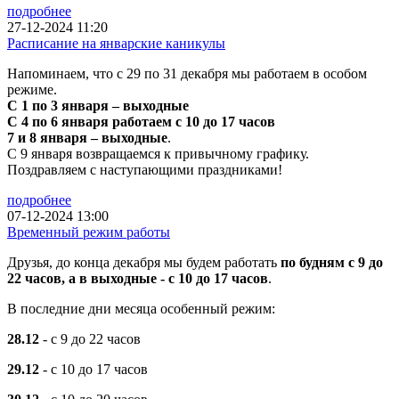
подробнее
27-12-2024 11:20
Расписание на январские каникулы
Напоминаем, что с 29 по 31 декабря мы работаем в особом
режиме.
С 1 по 3 января – выходные
С 4 по 6 января работаем с 10 до 17 часов
7 и 8 января – выходные
.
С 9 января возвращаемся к привычному графику.
Поздравляем с наступающими праздниками!
подробнее
07-12-2024 13:00
Временный режим работы
Друзья, до конца декабря мы будем работать
по будням с 9 до
22 часов, а в выходные - с 10 до 17 часов
.
В последние дни месяца особенный режим:
28.12
- с 9 до 22 часов
29.12
- с 10 до 17 часов