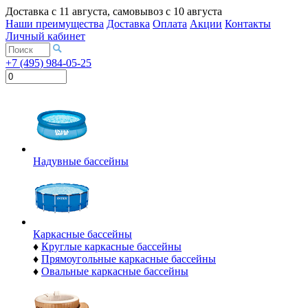
Доставка с
11 августа
, самовывоз с
10 августа
Наши преимущества
Доставка
Оплата
Акции
Контакты
Личный кабинет
+7 (495) 984-05-25
Надувные бассейны
Каркасные бассейны
♦
Круглые каркасные бассейны
♦
Прямоугольные каркасные бассейны
♦
Овальные каркасные бассейны