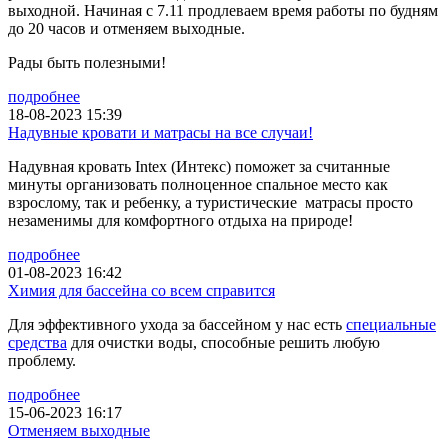
выходной. Начиная с 7.11 продлеваем время работы по будням
до 20 часов и отменяем выходные.
Рады быть полезными!
подробнее
18-08-2023 15:39
Надувные кровати и матрасы на все случаи!
Надувная кровать Intex (Интекс) поможет за считанные
минуты организовать полноценное спальное место как
взрослому, так и ребенку, а туристические матрасы просто
незаменимы для комфортного отдыха на природе!
подробнее
01-08-2023 16:42
Химия для бассейна со всем справится
Для эффективного ухода за бассейном у нас есть
специальные
средства
для очистки воды, способные решить любую
проблему.
подробнее
15-06-2023 16:17
Отменяем выходные