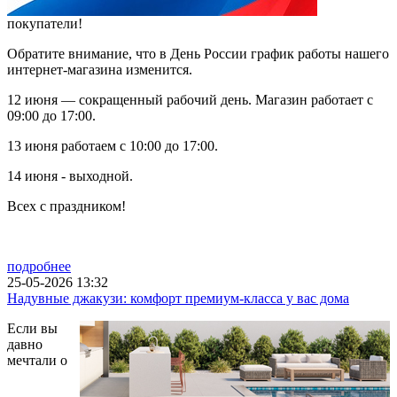
покупатели!
Обратите внимание, что в День России график работы нашего
интернет-магазина изменится.
12 июня — сокращенный рабочий день. Магазин работает с
09:00 до 17:00.
13 июня работаем с 10:00 до 17:00.
14 июня - выходной.
Всех с праздником!
подробнее
25-05-2026 13:32
Надувные джакузи: комфорт премиум-класса у вас дома
Если вы
давно
мечтали о