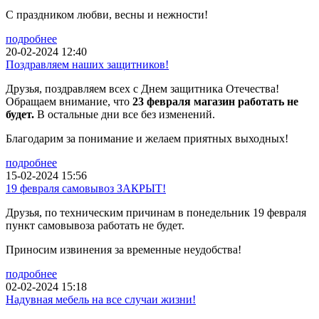
С праздником любви, весны и нежности!
подробнее
20-02-2024 12:40
Поздравляем наших защитников!
Друзья, поздравляем всех с Днем защитника Отечества!
Обращаем внимание, что
23 февраля магазин работать не
будет.
В остальные дни все без изменений.
Благодарим за понимание и желаем приятных выходных!
подробнее
15-02-2024 15:56
19 февраля самовывоз ЗАКРЫТ!
Друзья, по техническим причинам в понедельник 19 февраля
пункт самовывоза работать не будет.
Приносим извинения за временные неудобства!
подробнее
02-02-2024 15:18
Надувная мебель на все случаи жизни!