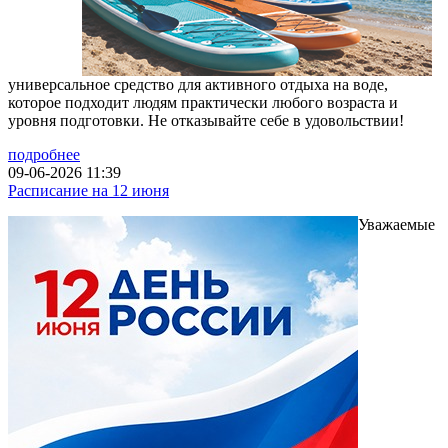
универсальное средство для активного отдыха на воде,
которое подходит людям практически любого возраста и
уровня подготовки. Не отказывайте себе в удовольствии!
подробнее
09-06-2026 11:39
Расписание на 12 июня
Уважаемые