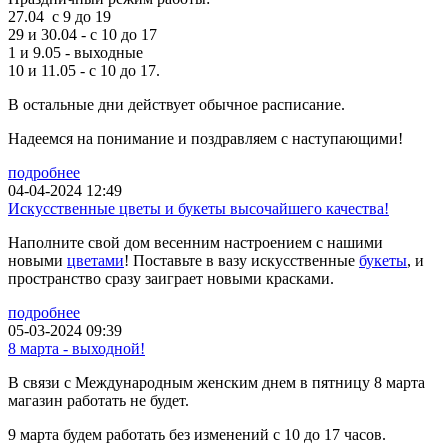
27.04 с 9 до 19
29 и 30.04 - с 10 до 17
1 и 9.05 - выходные
10 и 11.05 - с 10 до 17.
В остальные дни действует обычное расписание.
Надеемся на понимание и поздравляем с наступающими!
подробнее
04-04-2024 12:49
Искусственные цветы и букеты высочайшего качества!
Наполните свой дом весенним настроением с нашими
новыми
цветами
! Поставьте в вазу искусственные
букеты
, и
пространство сразу заиграет новыми красками.
подробнее
05-03-2024 09:39
8 марта - выходной!
В связи с Международным женским днем в пятницу 8 марта
магазин работать не будет.
9 марта будем работать без изменений с 10 до 17 часов.