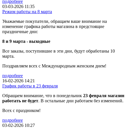
подробнее
03-03-2026 11:35
Режим работы на 8 марта
Уважаемые покупатели, обращаем ваше внимание на
изменение графика работы магазина в предстоящие
праздничные дни:
8 и 9 марта - выходные
Все заказы, поступившие в эти дни, будут обработаны 10
марта.
Поздравляем всех с Международным женским днем!
подробнее
16-02-2026 14:21
График работы в 23 февраля
Обращаем внимание, что в понедельник
23 февраля магазин
работать не будет
. В остальные дни работаем без изменений.
Всех с праздником!
подробнее
03-02-2026 10:27