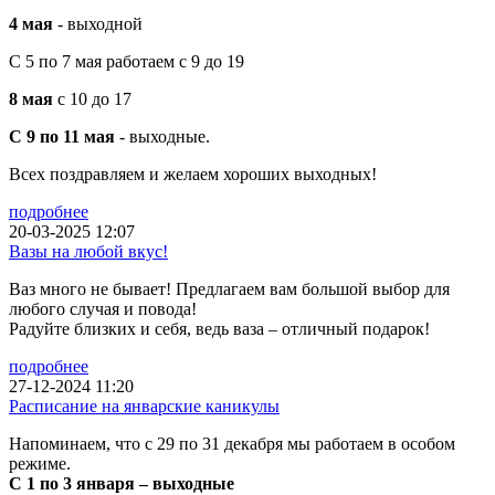
4 мая
- выходной
С 5 по 7 мая работаем с 9 до 19
8 мая
с 10 до 17
С 9 по 11 мая
- выходные.
Всех поздравляем и желаем хороших выходных!
подробнее
20-03-2025 12:07
Вазы на любой вкус!
Ваз много не бывает! Предлагаем вам большой выбор для
любого случая и повода!
Радуйте близких и себя, ведь ваза – отличный подарок!
подробнее
27-12-2024 11:20
Расписание на январские каникулы
Напоминаем, что с 29 по 31 декабря мы работаем в особом
режиме.
С 1 по 3 января – выходные