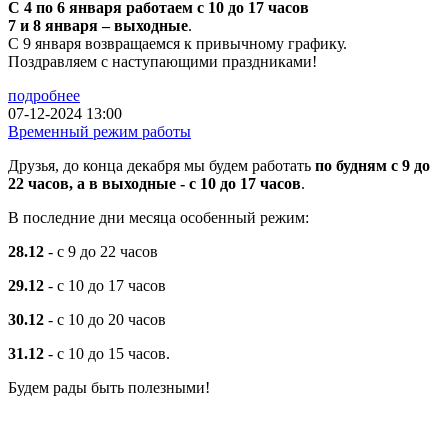
С 4 по 6 января работаем с 10 до 17 часов
7 и 8 января – выходные
.
С 9 января возвращаемся к привычному графику.
Поздравляем с наступающими праздниками!
подробнее
07-12-2024 13:00
Временный режим работы
Друзья, до конца декабря мы будем работать
по будням с 9 до
22 часов, а в выходные - с 10 до 17 часов
.
В последние дни месяца особенный режим:
28.12
- с 9 до 22 часов
29.12
- с 10 до 17 часов
30.12
- с 10 до 20 часов
31.12
- с 10 до 15 часов.
Будем рады быть полезными!