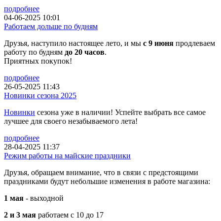
подробнее
04-06-2025 10:01
Работаем дольше по будням
Друзья, наступило настоящее лето, и мы
с 9 июня
продлеваем
работу по будням
до 20 часов
.
Приятных покупок!
подробнее
26-05-2025 11:43
Новинки сезона 2025
Новинки
сезона уже в наличии! Успейте выбрать все самое
лучшее для своего незабываемого лета!
подробнее
28-04-2025 11:37
Режим работы на майские праздники
Друзья, обращаем внимание, что в связи с предстоящими
праздниками будут небольшие изменения в работе магазина:
1 мая
- выходной
2 и 3 мая
работаем с 10 до 17