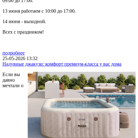
09:00 до 17:00.
13 июня работаем с 10:00 до 17:00.
14 июня - выходной.
Всех с праздником!
подробнее
25-05-2026 13:32
Надувные джакузи: комфорт премиум-класса у вас дома
Если вы
давно
мечтали о