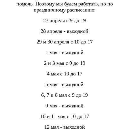
помочь. Поэтому мы будем работать, но по
праздничному расписанию:
27 апреля с 9 до 19
28 апреля - выходной
29 и 30 апреля с 10 до 17
1 мая - выходной
2 и 3 мая с 9 до 19
4 мая с 10 до 17
5 мая - выходной
6, 7 и 8 мая с 9 до 19
9 мая - выходной
10 и 11 мая с 10 до 17
12 мая - выходной