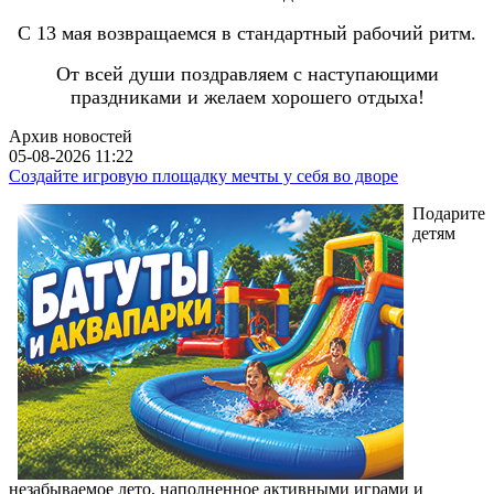
С 13 мая возвращаемся в стандартный рабочий ритм.
От всей души поздравляем с наступающими
праздниками и желаем хорошего отдыха!
Архив новостей
05-08-2026 11:22
Создайте игровую площадку мечты у себя во дворе
Подарите
детям
незабываемое лето, наполненное активными играми и