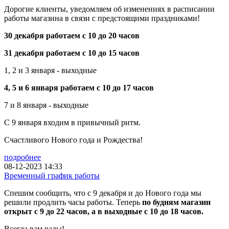
Дорогие клиенты, уведомляем об изменениях в расписании
работы магазина в связи с предстоящими праздниками!
30 декабря работаем с 10 до 20 часов
31 декабря работаем с 10 до 15 часов
1, 2 и 3 января - выходные
4, 5 и 6 января работаем с 10 до 17 часов
7 и 8 января - выходные
С 9 января входим в привычный ритм.
Счастливого Нового года и Рождества!
подробнее
08-12-2023 14:33
Временный график работы
Спешим сообщить, что с 9 декабря и до Нового года мы
решили продлить часы работы. Теперь
по будням магазин
открыт с 9 до 22 часов, а в выходные с 10 до 18 часов.
Всегда вам рады!