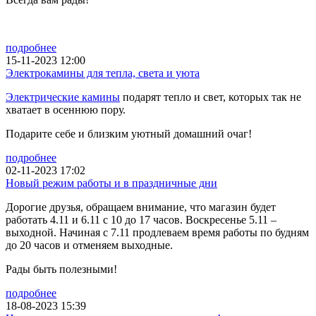
подробнее
15-11-2023 12:00
Электрокамины для тепла, света и уюта
Электрические камины
подарят тепло и свет, которых так не
хватает в осеннюю пору.
Подарите себе и близким уютный домашний очаг!
подробнее
02-11-2023 17:02
Новый режим работы и в праздничные дни
Дорогие друзья, обращаем внимание, что магазин будет
работать 4.11 и 6.11 с 10 до 17 часов. Воскресенье 5.11 –
выходной. Начиная с 7.11 продлеваем время работы по будням
до 20 часов и отменяем выходные.
Рады быть полезными!
подробнее
18-08-2023 15:39