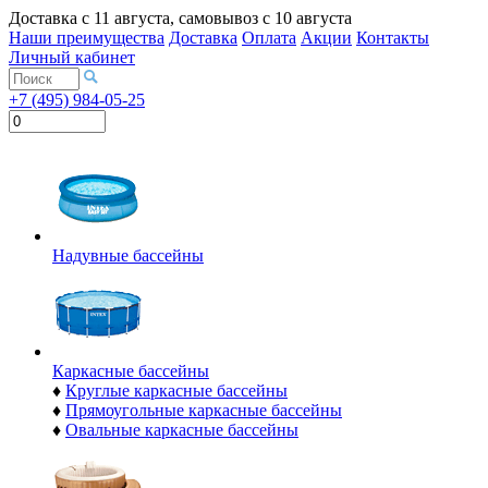
Доставка с
11 августа
, самовывоз с
10 августа
Наши преимущества
Доставка
Оплата
Акции
Контакты
Личный кабинет
+7 (495) 984-05-25
Надувные бассейны
Каркасные бассейны
♦
Круглые каркасные бассейны
♦
Прямоугольные каркасные бассейны
♦
Овальные каркасные бассейны