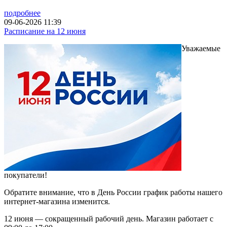
подробнее
09-06-2026 11:39
Расписание на 12 июня
Уважаемые
покупатели!
Обратите внимание, что в День России график работы нашего
интернет-магазина изменится.
12 июня — сокращенный рабочий день. Магазин работает с