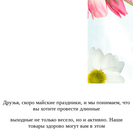
Друзья, скоро майские праздники, и мы понимаем, что
вы хотите провести длинные
выходные
не
только
весело, но и активно.
Наши
товары здорово могут вам в этом