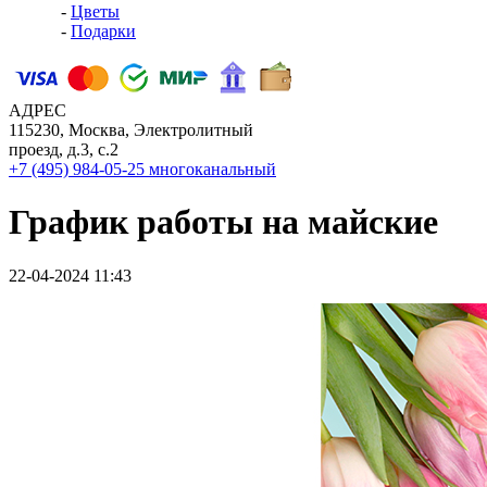
-
Цветы
-
Подарки
АДРЕС
115230, Москва, Электролитный
проезд, д.3, с.2
+7 (495) 984-05-25
многоканальный
График работы на майские
22-04-2024 11:43