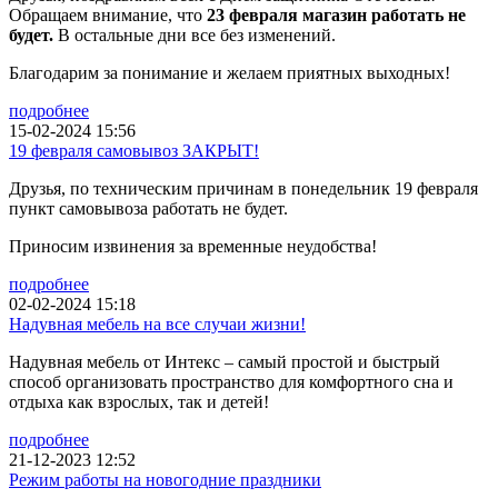
Обращаем внимание, что
23 февраля магазин работать не
будет.
В остальные дни все без изменений.
Благодарим за понимание и желаем приятных выходных!
подробнее
15-02-2024 15:56
19 февраля самовывоз ЗАКРЫТ!
Друзья, по техническим причинам в понедельник 19 февраля
пункт самовывоза работать не будет.
Приносим извинения за временные неудобства!
подробнее
02-02-2024 15:18
Надувная мебель на все случаи жизни!
Надувная мебель от Интекс – самый простой и быстрый
способ организовать пространство для комфортного сна и
отдыха как взрослых, так и детей!
подробнее
21-12-2023 12:52
Режим работы на новогодние праздники