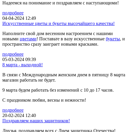
Надеемся на понимание и поздравляем с наступающими!
подробнее
04-04-2024 12:49
Искусственные цветы и букеты высочайшего качества!
Наполните свой дом весенним настроением с нашими
новыми
цветами
! Поставьте в вазу искусственные
букеты
, и
пространство сразу заиграет новыми красками.
подробнее
05-03-2024 09:39
8 марта - выходной!
В связи с Международным женским днем в пятницу 8 марта
магазин работать не будет.
9 марта будем работать без изменений с 10 до 17 часов.
С праздником любви, весны и нежности!
подробнее
20-02-2024 12:40
Поздравляем наших защитников!
Друзья, поздравляем всех с Днем защитника Отечества!