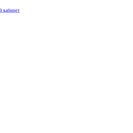
 кабинет