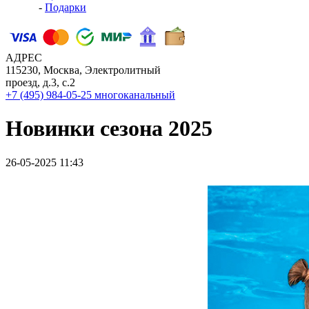
-
Подарки
АДРЕС
115230, Москва, Электролитный
проезд, д.3, с.2
+7 (495) 984-05-25
многоканальный
Новинки сезона 2025
26-05-2025 11:43