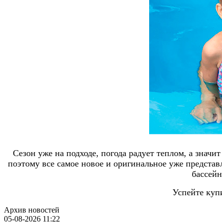
Сезон уже на подходе, погода радует теплом, а значи
поэтому все самое новое и оригинальное уже представ
бассейн
Успейте куп
Архив новостей
05-08-2026 11:22