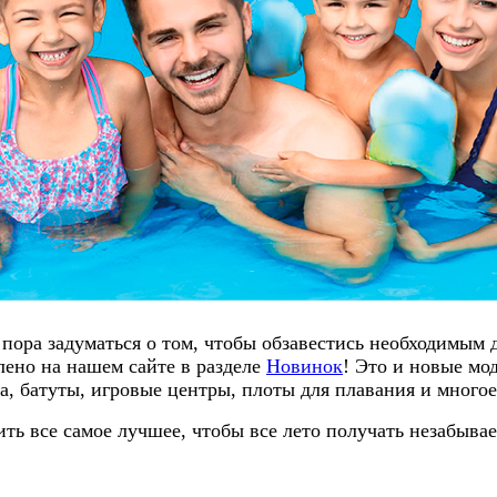
т пора задуматься о том, чтобы обзавестись необходимым
лено на нашем сайте в разделе
Новинок
! Это и новые мо
а, батуты, игровые центры, плоты для плавания и многое
ить все самое лучшее, чтобы все лето получать незабыва