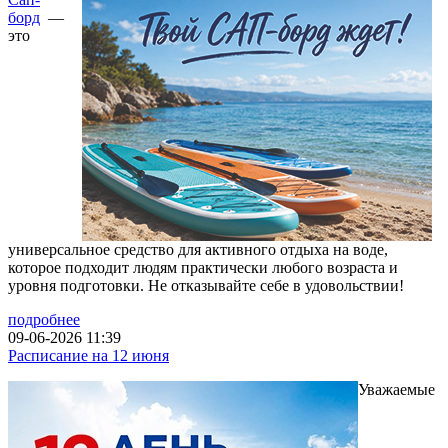
борд
—
это
универсальное средство для активного отдыха на воде,
которое подходит людям практически любого возраста и
уровня подготовки. Не отказывайте себе в удовольствии!
подробнее
09-06-2026 11:39
Расписание на 12 июня
Уважаемые