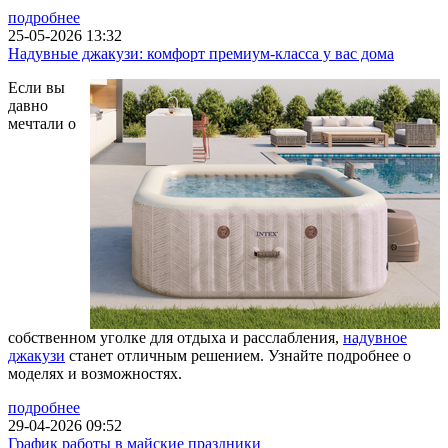
подробнее
25-05-2026 13:32
Надувные джакузи: комфорт премиум-класса у вас дома
Если вы
давно
мечтали о
собственном уголке для отдыха и расслабления,
надувное
джакузи
станет отличным решением. Узнайте подробнее о
моделях и возможностях.
подробнее
29-04-2026 09:52
График работы в майские праздники