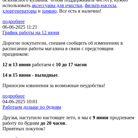
использовать
аксессуары для очистки
,
фильтр-насосы
,
хлоргенераторы
и
химию
. Все есть в наличии!
подробнее
06-06-2025 11:21
График работы на 12 июня
Дорогие покупатели, спешим сообщить об изменениях в
расписании работы магазина в связи с предстоящим
праздником:
12 и 13 июня
работаем
с 10 до 17 часов
14 и 15 июня - выходные
.
Приносим извинения за возможные неудобства!
подробнее
04-06-2025 10:01
Работаем дольше по будням
Друзья, наступило настоящее лето, и мы
с 9 июня
продлеваем
работу по будням
до 20 часов
.
Приятных покупок!