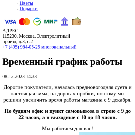
-
Цветы
-
Подарки
АДРЕС
115230, Москва, Электролитный
проезд, д.3, с.2
+7 (495) 984-05-25
многоканальный
Временный график работы
08-12-2023 14:33
Дорогие покупатели, началась предновогодняя суета и
настоящая зима, на дорогах пробки, поэтому мы
решили увеличить время работы магазина с 9 декабря.
По будням офис и пункт самовывоза в строю с 9 до
22 часов, а в выходные с 10 до 18 часов.
Мы работаем для вас!