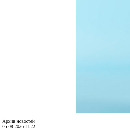
Архив новостей
05-08-2026 11:22