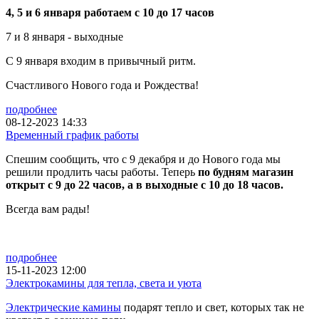
4, 5 и 6 января работаем с 10 до 17 часов
7 и 8 января - выходные
С 9 января входим в привычный ритм.
Счастливого Нового года и Рождества!
подробнее
08-12-2023 14:33
Временный график работы
Спешим сообщить, что с 9 декабря и до Нового года мы
решили продлить часы работы. Теперь
по будням магазин
открыт с 9 до 22 часов, а в выходные с 10 до 18 часов.
Всегда вам рады!
подробнее
15-11-2023 12:00
Электрокамины для тепла, света и уюта
Электрические камины
подарят тепло и свет, которых так не