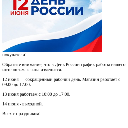
покупатели!
Обратите внимание, что в День России график работы нашего
интернет-магазина изменится.
12 июня — сокращенный рабочий день. Магазин работает с
09:00 до 17:00.
13 июня работаем с 10:00 до 17:00.
14 июня - выходной.
Всех с праздником!