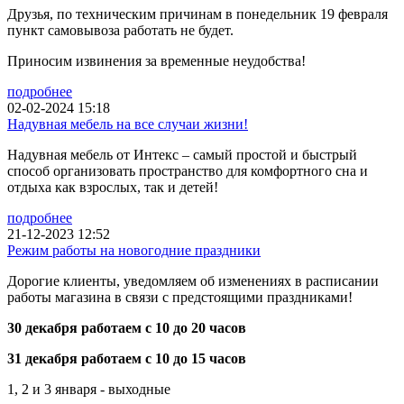
Друзья, по техническим причинам в понедельник 19 февраля
пункт самовывоза работать не будет.
Приносим извинения за временные неудобства!
подробнее
02-02-2024 15:18
Надувная мебель на все случаи жизни!
Надувная мебель от Интекс – самый простой и быстрый
способ организовать пространство для комфортного сна и
отдыха как взрослых, так и детей!
подробнее
21-12-2023 12:52
Режим работы на новогодние праздники
Дорогие клиенты, уведомляем об изменениях в расписании
работы магазина в связи с предстоящими праздниками!
30 декабря работаем с 10 до 20 часов
31 декабря работаем с 10 до 15 часов
1, 2 и 3 января - выходные