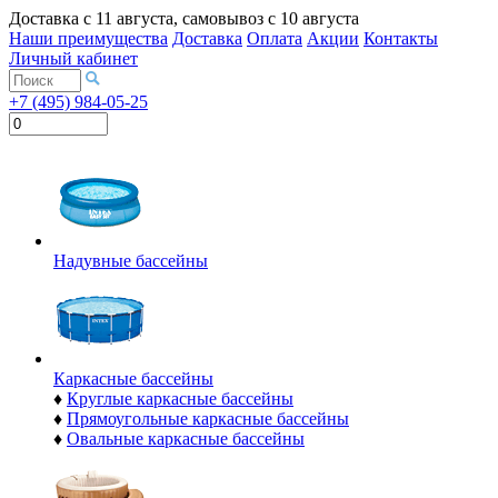
Доставка с
11 августа
, самовывоз с
10 августа
Наши преимущества
Доставка
Оплата
Акции
Контакты
Личный кабинет
+7 (495) 984-05-25
Надувные бассейны
Каркасные бассейны
♦
Круглые каркасные бассейны
♦
Прямоугольные каркасные бассейны
♦
Овальные каркасные бассейны