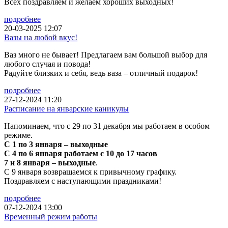
Всех поздравляем и желаем хороших выходных!
подробнее
20-03-2025 12:07
Вазы на любой вкус!
Ваз много не бывает! Предлагаем вам большой выбор для
любого случая и повода!
Радуйте близких и себя, ведь ваза – отличный подарок!
подробнее
27-12-2024 11:20
Расписание на январские каникулы
Напоминаем, что с 29 по 31 декабря мы работаем в особом
режиме.
С 1 по 3 января – выходные
С 4 по 6 января работаем с 10 до 17 часов
7 и 8 января – выходные
.
С 9 января возвращаемся к привычному графику.
Поздравляем с наступающими праздниками!
подробнее
07-12-2024 13:00
Временный режим работы