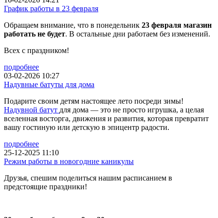
График работы в 23 февраля
Обращаем внимание, что в понедельник
23 февраля магазин
работать не будет
. В остальные дни работаем без изменений.
Всех с праздником!
подробнее
03-02-2026 10:27
Надувные батуты для дома
Подарите своим детям настоящее лето посреди зимы!
Надувной батут
для дома — это не просто игрушка, а целая
вселенная восторга, движения и развития, которая превратит
вашу гостиную или детскую в эпицентр радости.
подробнее
25-12-2025 11:10
Режим работы в новогодние каникулы
Друзья, спешим поделиться нашим расписанием в
предстоящие праздники!