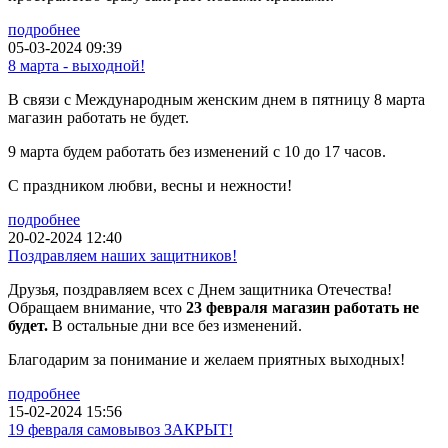
подробнее
05-03-2024 09:39
8 марта - выходной!
В связи с Международным женским днем в пятницу 8 марта
магазин работать не будет.
9 марта будем работать без изменений с 10 до 17 часов.
С праздником любви, весны и нежности!
подробнее
20-02-2024 12:40
Поздравляем наших защитников!
Друзья, поздравляем всех с Днем защитника Отечества!
Обращаем внимание, что
23 февраля магазин работать не
будет.
В остальные дни все без изменений.
Благодарим за понимание и желаем приятных выходных!
подробнее
15-02-2024 15:56
19 февраля самовывоз ЗАКРЫТ!