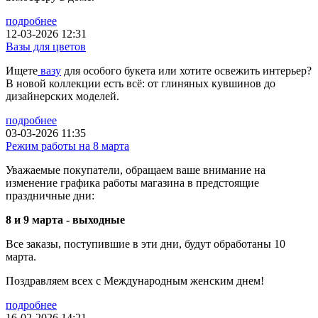
подробнее
12-03-2026 12:31
Вазы для цветов
Ищете
вазу
для особого букета или хотите освежить интерьер?
В новой коллекции есть всё: от глиняных кувшинов до
дизайнерских моделей.
подробнее
03-03-2026 11:35
Режим работы на 8 марта
Уважаемые покупатели, обращаем ваше внимание на
изменение графика работы магазина в предстоящие
праздничные дни:
8 и 9 марта - выходные
Все заказы, поступившие в эти дни, будут обработаны 10
марта.
Поздравляем всех с Международным женским днем!
подробнее
16-02-2026 14:21