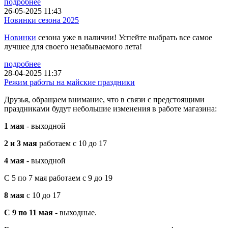
подробнее
26-05-2025 11:43
Новинки сезона 2025
Новинки
сезона уже в наличии! Успейте выбрать все самое
лучшее для своего незабываемого лета!
подробнее
28-04-2025 11:37
Режим работы на майские праздники
Друзья, обращаем внимание, что в связи с предстоящими
праздниками будут небольшие изменения в работе магазина:
1 мая
- выходной
2 и 3 мая
работаем с 10 до 17
4 мая
- выходной
С 5 по 7 мая работаем с 9 до 19
8 мая
с 10 до 17
С 9 по 11 мая
- выходные.