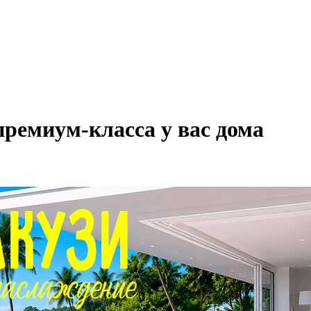
ремиум-класса у вас дома