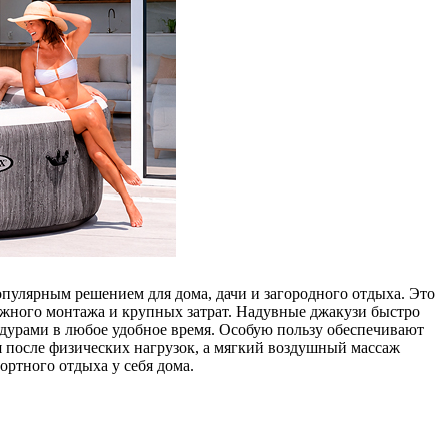
опулярным решением для дома, дачи и загородного отдыха. Это
ложного монтажа и крупных затрат. Надувные джакузи быстро
дурами в любое удобное время. Особую пользу обеспечивают
 после физических нагрузок, а мягкий воздушный массаж
ортного отдыха у себя дома.