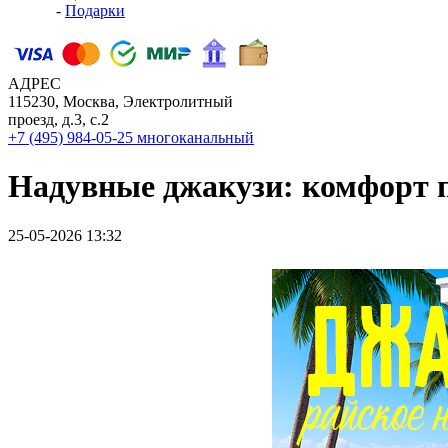
-
Подарки
АДРЕС
115230, Москва, Электролитный
проезд, д.3, с.2
+7 (495) 984-05-25
многоканальный
Надувные джакузи: комфорт п
25-05-2026 13:32