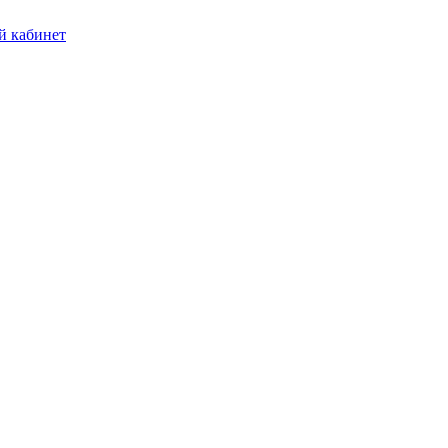
 кабинет