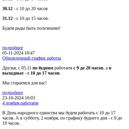
30.12
- с 10 до 20 часов
31.12
- с 10 до 15 часов.
Будем рады быть полезными!
подробнее
05-11-2024 10:47
Обновленный график работы
Друзья, с 05.11
по будням
работаем
с 9 до 20 часов
, а
в
выходные
-
с 10 до 17 часов
.
Мы стараемся для вас!
подробнее
23-10-2024 16:03
4 ноября работаем
В День народного единства мы будем работать с 10 до 17
часов. А в субботу, 2 ноября, по графику буднего дня - с 9 до
19 часов.