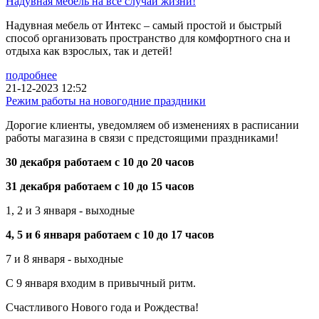
Надувная мебель на все случаи жизни!
Надувная мебель от Интекс – самый простой и быстрый
способ организовать пространство для комфортного сна и
отдыха как взрослых, так и детей!
подробнее
21-12-2023 12:52
Режим работы на новогодние праздники
Дорогие клиенты, уведомляем об изменениях в расписании
работы магазина в связи с предстоящими праздниками!
30 декабря работаем с 10 до 20 часов
31 декабря работаем с 10 до 15 часов
1, 2 и 3 января - выходные
4, 5 и 6 января работаем с 10 до 17 часов
7 и 8 января - выходные
С 9 января входим в привычный ритм.
Счастливого Нового года и Рождества!