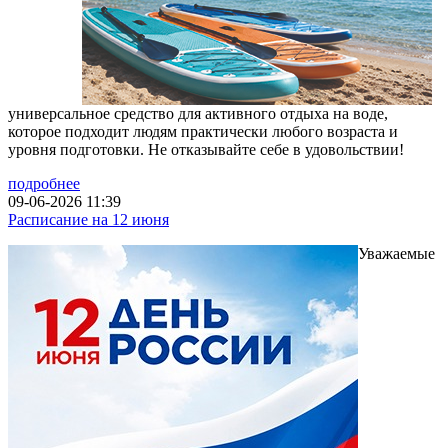
универсальное средство для активного отдыха на воде,
которое подходит людям практически любого возраста и
уровня подготовки. Не отказывайте себе в удовольствии!
подробнее
09-06-2026 11:39
Расписание на 12 июня
Уважаемые