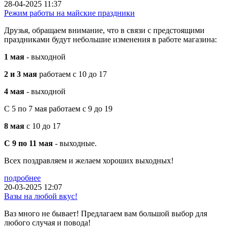
28-04-2025 11:37
Режим работы на майские праздники
Друзья, обращаем внимание, что в связи с предстоящими
праздниками будут небольшие изменения в работе магазина:
1 мая
- выходной
2 и 3 мая
работаем с 10 до 17
4 мая
- выходной
С 5 по 7 мая работаем с 9 до 19
8 мая
с 10 до 17
С 9 по 11 мая
- выходные.
Всех поздравляем и желаем хороших выходных!
подробнее
20-03-2025 12:07
Вазы на любой вкус!
Ваз много не бывает! Предлагаем вам большой выбор для
любого случая и повода!