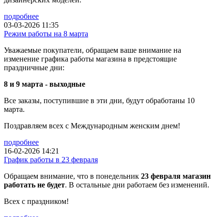
подробнее
03-03-2026 11:35
Режим работы на 8 марта
Уважаемые покупатели, обращаем ваше внимание на
изменение графика работы магазина в предстоящие
праздничные дни:
8 и 9 марта - выходные
Все заказы, поступившие в эти дни, будут обработаны 10
марта.
Поздравляем всех с Международным женским днем!
подробнее
16-02-2026 14:21
График работы в 23 февраля
Обращаем внимание, что в понедельник
23 февраля магазин
работать не будет
. В остальные дни работаем без изменений.
Всех с праздником!