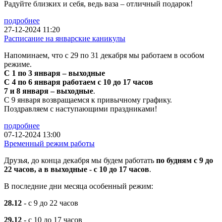
Радуйте близких и себя, ведь ваза – отличный подарок!
подробнее
27-12-2024 11:20
Расписание на январские каникулы
Напоминаем, что с 29 по 31 декабря мы работаем в особом
режиме.
С 1 по 3 января – выходные
С 4 по 6 января работаем с 10 до 17 часов
7 и 8 января – выходные
.
С 9 января возвращаемся к привычному графику.
Поздравляем с наступающими праздниками!
подробнее
07-12-2024 13:00
Временный режим работы
Друзья, до конца декабря мы будем работать
по будням с 9 до
22 часов, а в выходные - с 10 до 17 часов
.
В последние дни месяца особенный режим:
28.12
- с 9 до 22 часов
29.12
- с 10 до 17 часов