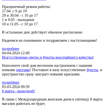
Праздничный режим работы:
27.04 с 9 до 19
29 и 30.04 - с 10 до 17
1 и 9.05 - выходные
10 и 11.05 - с 10 до 17.
В остальные дни действует обычное расписание.
Надеемся на понимание и поздравляем с наступающими!
подробнее
04-04-2024 12:49
Искусственные цветы и букеты высочайшего качества!
Наполните свой дом весенним настроением с нашими
новыми
цветами
! Поставьте в вазу искусственные
букеты
, и
пространство сразу заиграет новыми красками.
подробнее
05-03-2024 09:39
8 марта - выходной!
В связи с Международным женским днем в пятницу 8 марта
магазин работать не будет.