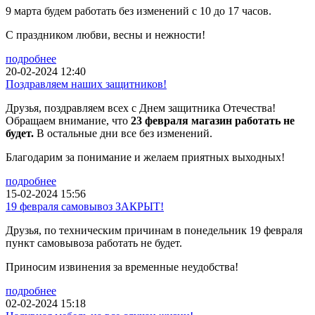
9 марта будем работать без изменений с 10 до 17 часов.
С праздником любви, весны и нежности!
подробнее
20-02-2024 12:40
Поздравляем наших защитников!
Друзья, поздравляем всех с Днем защитника Отечества!
Обращаем внимание, что
23 февраля магазин работать не
будет.
В остальные дни все без изменений.
Благодарим за понимание и желаем приятных выходных!
подробнее
15-02-2024 15:56
19 февраля самовывоз ЗАКРЫТ!
Друзья, по техническим причинам в понедельник 19 февраля
пункт самовывоза работать не будет.
Приносим извинения за временные неудобства!
подробнее
02-02-2024 15:18