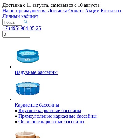
Доставка с
11 августа
, самовывоз с
10 августа
Наши преимущества
Доставка
Оплата
Акции
Контакты
Личный кабинет
+7 (495) 984-05-25
Надувные бассейны
Каркасные бассейны
♦
Круглые каркасные бассейны
♦
Прямоугольные каркасные бассейны
♦
Овальные каркасные бассейны