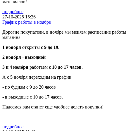
материалов!
подробнее
27-10-2025 15:26
График работы в ноябре
Дорогие покупатели, в ноябре мы меняем расписание работы
магазина.
1 ноября
открыты
с 9 до 19
.
2 ноября
-
выходной
3 и 4 ноября
работаем
с 10 до 17 часов
.
А с 5 ноября переходим на график:
- по будням с 9 до 20 часов
- в выходные с 10 до 17 часов.
Надеемся вам станет еще удобнее делать покупки!
подробнее