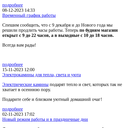
подробнее
08-12-2023 14:33
Временный график работы
Спешим сообщить, что с 9 декабря и до Нового года мы
решили продлить часы работы. Теперь
по будням магазин
открыт с 9 до 22 часов, а в выходные с 10 до 18 часов.
Всегда вам рады!
подробнее
15-11-2023 12:00
Электрокамины для тепла, света и уюта
Электрические камины
подарят тепло и свет, которых так не
хватает в осеннюю пору.
Подарите себе и близким уютный домашний очаг!
подробнее
02-11-2023 17:02
Новый режим работы и в праздничные дни