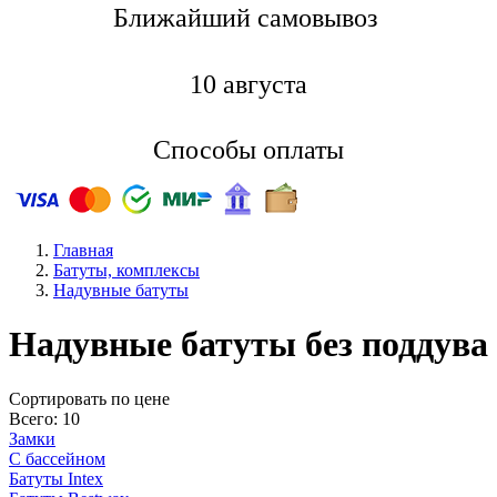
Ближайший самовывоз
10 августа
Способы оплаты
Главная
Батуты, комплексы
Надувные батуты
Надувные батуты без поддува
Cортировать по цене
Всего: 10
Замки
С бассейном
Батуты Intex