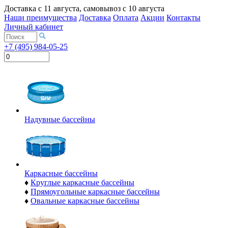
Доставка с
11 августа
, самовывоз с
10 августа
Наши преимущества
Доставка
Оплата
Акции
Контакты
Личный кабинет
+7 (495) 984-05-25
Надувные бассейны
Каркасные бассейны
♦
Круглые каркасные бассейны
♦
Прямоугольные каркасные бассейны
♦
Овальные каркасные бассейны