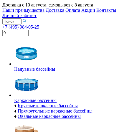
Доставка с
10 августа
, самовывоз с
8 августа
Наши преимущества
Доставка
Оплата
Акции
Контакты
Личный кабинет
+7 (495) 984-05-25
Надувные бассейны
Каркасные бассейны
♦
Круглые каркасные бассейны
♦
Прямоугольные каркасные бассейны
♦
Овальные каркасные бассейны