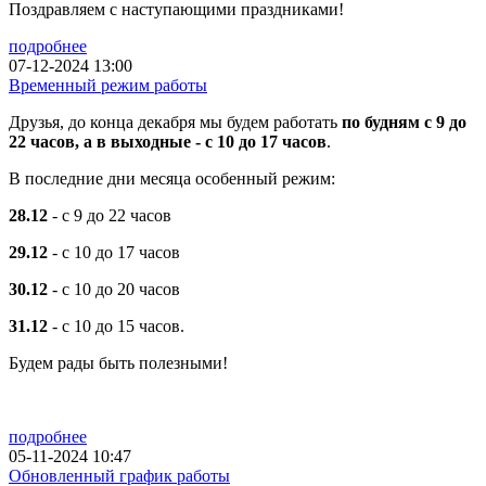
Поздравляем с наступающими праздниками!
подробнее
07-12-2024 13:00
Временный режим работы
Друзья, до конца декабря мы будем работать
по будням с 9 до
22 часов, а в выходные - с 10 до 17 часов
.
В последние дни месяца особенный режим:
28.12
- с 9 до 22 часов
29.12
- с 10 до 17 часов
30.12
- с 10 до 20 часов
31.12
- с 10 до 15 часов.
Будем рады быть полезными!
подробнее
05-11-2024 10:47
Обновленный график работы