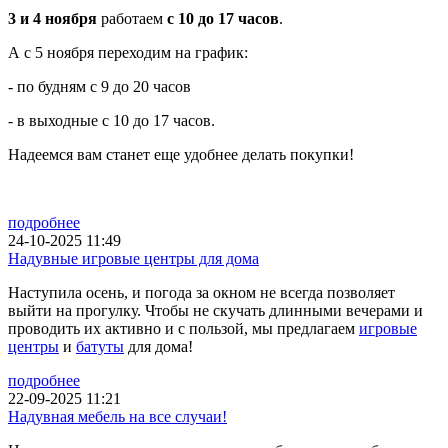
3 и 4 ноября
работаем
с 10 до 17 часов
.
А с 5 ноября переходим на график:
- по будням с 9 до 20 часов
- в выходные с 10 до 17 часов.
Надеемся вам станет еще удобнее делать покупки!
подробнее
24-10-2025 11:49
Надувные игровые центры для дома
Наступила осень, и погода за окном не всегда позволяет
выйти на прогулку. Чтобы не скучать длинными вечерами и
проводить их активно и с пользой, мы предлагаем
игровые
центры
и
батуты
для дома!
подробнее
22-09-2025 11:21
Надувная мебель на все случаи!