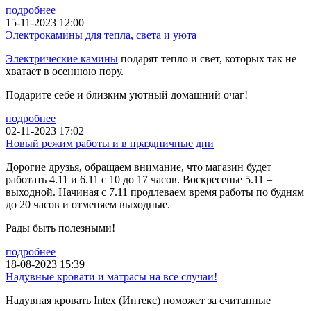
подробнее
15-11-2023 12:00
Электрокамины для тепла, света и уюта
Электрические камины
подарят тепло и свет, которых так не
хватает в осеннюю пору.
Подарите себе и близким уютный домашний очаг!
подробнее
02-11-2023 17:02
Новый режим работы и в праздничные дни
Дорогие друзья, обращаем внимание, что магазин будет
работать 4.11 и 6.11 с 10 до 17 часов. Воскресенье 5.11 –
выходной. Начиная с 7.11 продлеваем время работы по будням
до 20 часов и отменяем выходные.
Рады быть полезными!
подробнее
18-08-2023 15:39
Надувные кровати и матрасы на все случаи!
Надувная кровать Intex (Интекс) поможет за считанные