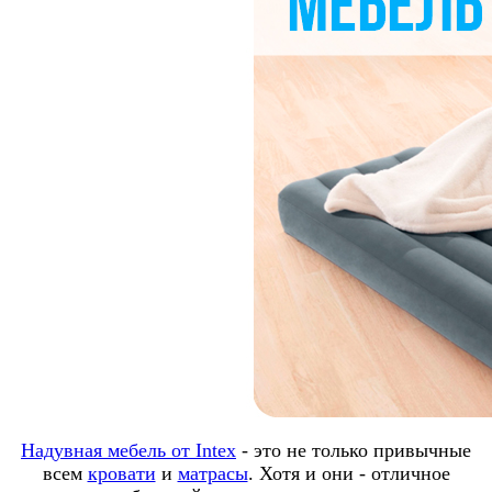
Надувная мебель от Intex
- это не только привычные
всем
кровати
и
матрасы
. Хотя и они - отличное