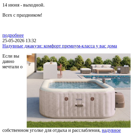
14 июня - выходной.
Всех с праздником!
подробнее
25-05-2026 13:32
Надувные джакузи: комфорт премиум-класса у вас дома
Если вы
давно
мечтали о
собственном уголке для отдыха и расслабления,
надувное