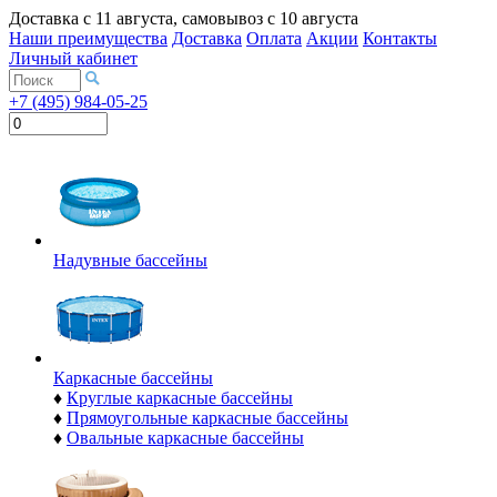
Доставка с
11 августа
, самовывоз с
10 августа
Наши преимущества
Доставка
Оплата
Акции
Контакты
Личный кабинет
+7 (495) 984-05-25
Надувные бассейны
Каркасные бассейны
♦
Круглые каркасные бассейны
♦
Прямоугольные каркасные бассейны
♦
Овальные каркасные бассейны