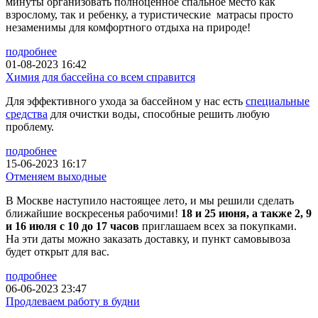
минуты организовать полноценное спальное место как
взрослому, так и ребенку, а туристические матрасы просто
незаменимы для комфортного отдыха на природе!
подробнее
01-08-2023 16:42
Химия для бассейна со всем справится
Для эффективного ухода за бассейном у нас есть
специальные
средства
для очистки воды, способные решить любую
проблему.
подробнее
15-06-2023 16:17
Отменяем выходные
В Москве наступило настоящее лето, и мы решили сделать
ближайшие воскресенья рабочими!
18 и 25 июня, а также 2, 9
и 16 июля с 10 до 17 часов
приглашаем всех за покупками.
На эти даты можно заказать доставку, и пункт самовывоза
будет открыт для вас.
подробнее
06-06-2023 23:47
Продлеваем работу в будни