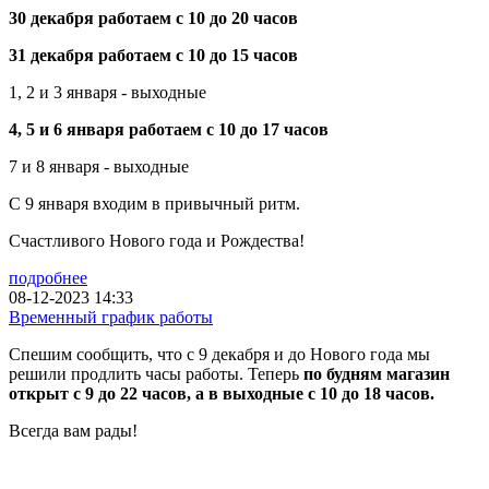
30 декабря работаем с 10 до 20 часов
31 декабря работаем с 10 до 15 часов
1, 2 и 3 января - выходные
4, 5 и 6 января работаем с 10 до 17 часов
7 и 8 января - выходные
С 9 января входим в привычный ритм.
Счастливого Нового года и Рождества!
подробнее
08-12-2023 14:33
Временный график работы
Спешим сообщить, что с 9 декабря и до Нового года мы
решили продлить часы работы. Теперь
по будням магазин
открыт с 9 до 22 часов, а в выходные с 10 до 18 часов.
Всегда вам рады!