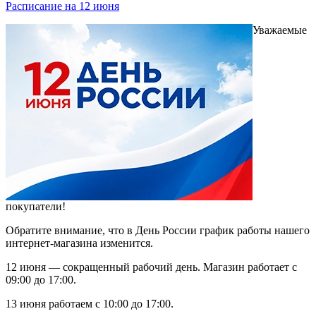
Расписание на 12 июня
Уважаемые
покупатели!
Обратите внимание, что в День России график работы нашего
интернет-магазина изменится.
12 июня — сокращенный рабочий день. Магазин работает с
09:00 до 17:00.
13 июня работаем с 10:00 до 17:00.