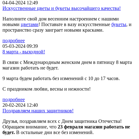
04-04-2024 12:49
Искусственные цветы и букеты высочайшего качества!
Наполните свой дом весенним настроением с нашими
новыми
цветами
! Поставьте в вазу искусственные
букеты
, и
пространство сразу заиграет новыми красками.
подробнее
05-03-2024 09:39
8 марта - выходной!
В связи с Международным женским днем в пятницу 8 марта
магазин работать не будет.
9 марта будем работать без изменений с 10 до 17 часов.
С праздником любви, весны и нежности!
подробнее
20-02-2024 12:40
Поздравляем наших защитников!
Друзья, поздравляем всех с Днем защитника Отечества!
Обращаем внимание, что
23 февраля магазин работать не
будет.
В остальные дни все без изменений.