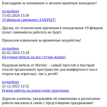
Благодарим за понимание и желаем приятных выходных!
подробнее
15-02-2024 15:56
19 февраля самовывоз ЗАКРЫТ!
Друзья, по техническим причинам в понедельник 19 февраля
пункт самовывоза работать не будет.
Приносим извинения за временные неудобства!
подробнее
02-02-2024 15:18
Надувная мебель на все случаи жизни!
Надувная мебель от Интекс – самый простой и быстрый
способ организовать пространство для комфортного сна и
отдыха как взрослых, так и детей!
подробнее
21-12-2023 12:52
Режим работы на новогодние праздники
Дорогие клиенты, уведомляем об изменениях в расписании
работы магазина в связи с предстоящими праздниками!