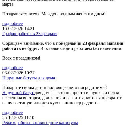
марта.
Поздравляем всех с Международным женским днем!
подробнее
16-02-2026 14:21
График работы в 23 февраля
Обращаем внимание, что в понедельник
23 февраля магазин
работать не будет
. В остальные дни работаем без изменений.
Всех с праздником!
подробнее
03-02-2026 10:27
Надувные батуты для дома
Подарите своим детям настоящее лето посреди зимы!
Надувной батут
для дома — это не просто игрушка, а целая
вселенная восторга, движения и развития, которая превратит
вашу гостиную или детскую в эпицентр радости.
подробнее
25-12-2025 11:10
Режим работы в новогодние каникулы