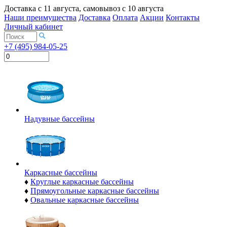
Доставка с
11 августа
, самовывоз с
10 августа
Наши преимущества
Доставка
Оплата
Акции
Контакты
Личный кабинет
+7 (495) 984-05-25
Надувные бассейны
Каркасные бассейны
♦
Круглые каркасные бассейны
♦
Прямоугольные каркасные бассейны
♦
Овальные каркасные бассейны