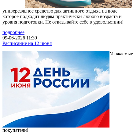
универсальное средство для активного отдыха на воде,
которое подходит людям практически любого возраста и
уровня подготовки. Не отказывайте себе в удовольствии!
подробнее
09-06-2026 11:39
Расписание на 12 июня
Уважаемые
покупатели!