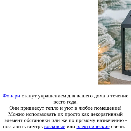
Фонари
станут украшением для вашего дома в течение
всего года.
Они привнесут тепло и уют в любое помещение!
Можно использовать их просто как декоративный
элемент обстановки или же по прямому назначению -
поставить внутрь
восковые
или
электрические
свечи.