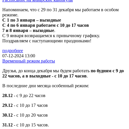
Напоминаем, что с 29 по 31 декабря мы работаем в особом
режиме.
С 1 по 3 января – выходные
С 4 по 6 января работаем с 10 до 17 часов
7 и 8 января – выходные
.
С 9 января возвращаемся к привычному графику.
Поздравляем с наступающими праздниками!
подробнее
07-12-2024 13:00
Временный режим работы
Друзья, до конца декабря мы будем работать
по будням с 9 до
22 часов, а в выходные - с 10 до 17 часов
.
В последние дни месяца особенный режим:
28.12
- с 9 до 22 часов
29.12
- с 10 до 17 часов
30.12
- с 10 до 20 часов
31.12
- с 10 до 15 часов.