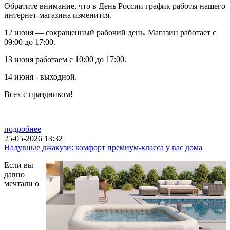
Обратите внимание, что в День России график работы нашего
интернет-магазина изменится.
12 июня — сокращенный рабочий день. Магазин работает с
09:00 до 17:00.
13 июня работаем с 10:00 до 17:00.
14 июня - выходной.
Всех с праздником!
подробнее
25-05-2026 13:32
Надувные джакузи: комфорт премиум-класса у вас дома
Если вы
давно
мечтали о