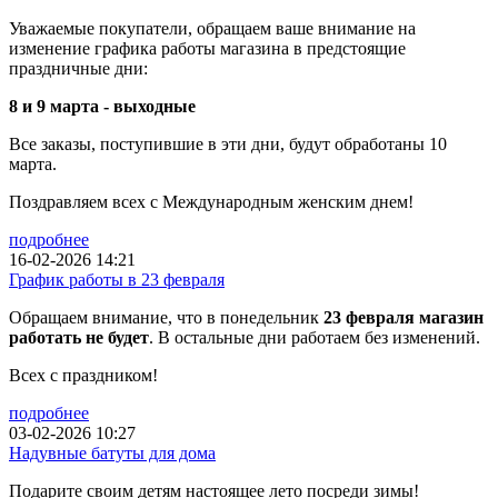
Уважаемые покупатели, обращаем ваше внимание на
изменение графика работы магазина в предстоящие
праздничные дни:
8 и 9 марта - выходные
Все заказы, поступившие в эти дни, будут обработаны 10
марта.
Поздравляем всех с Международным женским днем!
подробнее
16-02-2026 14:21
График работы в 23 февраля
Обращаем внимание, что в понедельник
23 февраля магазин
работать не будет
. В остальные дни работаем без изменений.
Всех с праздником!
подробнее
03-02-2026 10:27
Надувные батуты для дома
Подарите своим детям настоящее лето посреди зимы!