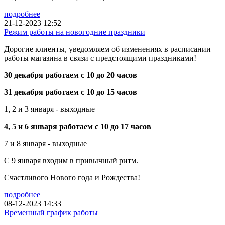
подробнее
21-12-2023 12:52
Режим работы на новогодние праздники
Дорогие клиенты, уведомляем об изменениях в расписании
работы магазина в связи с предстоящими праздниками!
30 декабря работаем с 10 до 20 часов
31 декабря работаем с 10 до 15 часов
1, 2 и 3 января - выходные
4, 5 и 6 января работаем с 10 до 17 часов
7 и 8 января - выходные
С 9 января входим в привычный ритм.
Счастливого Нового года и Рождества!
подробнее
08-12-2023 14:33
Временный график работы