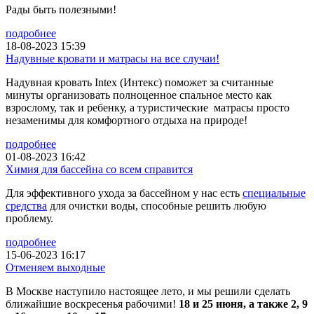
Рады быть полезными!
подробнее
18-08-2023 15:39
Надувные кровати и матрасы на все случаи!
Надувная кровать Intex (Интекс) поможет за считанные
минуты организовать полноценное спальное место как
взрослому, так и ребенку, а туристические матрасы просто
незаменимы для комфортного отдыха на природе!
подробнее
01-08-2023 16:42
Химия для бассейна со всем справится
Для эффективного ухода за бассейном у нас есть
специальные
средства
для очистки воды, способные решить любую
проблему.
подробнее
15-06-2023 16:17
Отменяем выходные
В Москве наступило настоящее лето, и мы решили сделать
ближайшие воскресенья рабочими!
18 и 25 июня, а также 2, 9