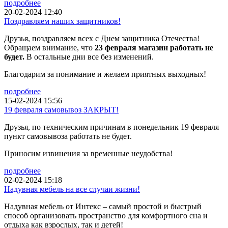
подробнее
20-02-2024 12:40
Поздравляем наших защитников!
Друзья, поздравляем всех с Днем защитника Отечества!
Обращаем внимание, что
23 февраля магазин работать не
будет.
В остальные дни все без изменений.
Благодарим за понимание и желаем приятных выходных!
подробнее
15-02-2024 15:56
19 февраля самовывоз ЗАКРЫТ!
Друзья, по техническим причинам в понедельник 19 февраля
пункт самовывоза работать не будет.
Приносим извинения за временные неудобства!
подробнее
02-02-2024 15:18
Надувная мебель на все случаи жизни!
Надувная мебель от Интекс – самый простой и быстрый
способ организовать пространство для комфортного сна и
отдыха как взрослых, так и детей!