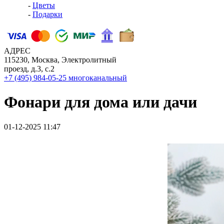
-
Цветы
-
Подарки
АДРЕС
115230, Москва, Электролитный
проезд, д.3, с.2
+7 (495) 984-05-25
многоканальный
Фонари для дома или дачи
01-12-2025 11:47