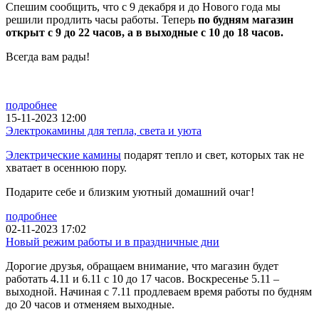
Спешим сообщить, что с 9 декабря и до Нового года мы
решили продлить часы работы. Теперь
по будням магазин
открыт с 9 до 22 часов, а в выходные с 10 до 18 часов.
Всегда вам рады!
подробнее
15-11-2023 12:00
Электрокамины для тепла, света и уюта
Электрические камины
подарят тепло и свет, которых так не
хватает в осеннюю пору.
Подарите себе и близким уютный домашний очаг!
подробнее
02-11-2023 17:02
Новый режим работы и в праздничные дни
Дорогие друзья, обращаем внимание, что магазин будет
работать 4.11 и 6.11 с 10 до 17 часов. Воскресенье 5.11 –
выходной. Начиная с 7.11 продлеваем время работы по будням
до 20 часов и отменяем выходные.