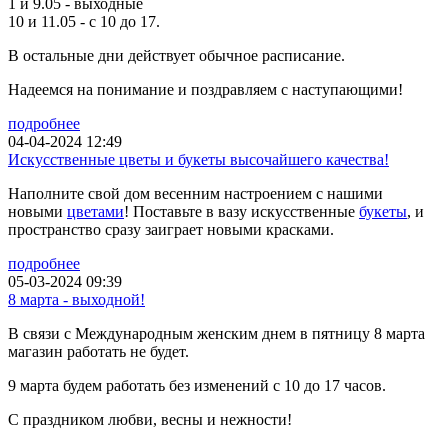
1 и 9.05 - выходные
10 и 11.05 - с 10 до 17.
В остальные дни действует обычное расписание.
Надеемся на понимание и поздравляем с наступающими!
подробнее
04-04-2024 12:49
Искусственные цветы и букеты высочайшего качества!
Наполните свой дом весенним настроением с нашими
новыми
цветами
! Поставьте в вазу искусственные
букеты
, и
пространство сразу заиграет новыми красками.
подробнее
05-03-2024 09:39
8 марта - выходной!
В связи с Международным женским днем в пятницу 8 марта
магазин работать не будет.
9 марта будем работать без изменений с 10 до 17 часов.
С праздником любви, весны и нежности!