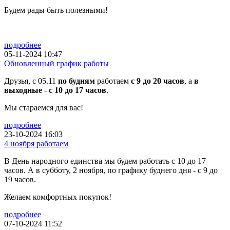
Будем рады быть полезными!
подробнее
05-11-2024 10:47
Обновленный график работы
Друзья, с 05.11
по будням
работаем
с 9 до 20 часов
, а
в
выходные
-
с 10 до 17 часов
.
Мы стараемся для вас!
подробнее
23-10-2024 16:03
4 ноября работаем
В День народного единства мы будем работать с 10 до 17
часов. А в субботу, 2 ноября, по графику буднего дня - с 9 до
19 часов.
Желаем комфортных покупок!
подробнее
07-10-2024 11:52