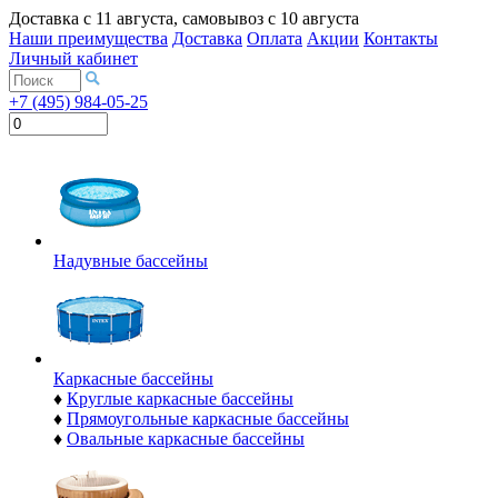
Доставка с
11 августа
, самовывоз с
10 августа
Наши преимущества
Доставка
Оплата
Акции
Контакты
Личный кабинет
+7 (495) 984-05-25
Надувные бассейны
Каркасные бассейны
♦
Круглые каркасные бассейны
♦
Прямоугольные каркасные бассейны
♦
Овальные каркасные бассейны