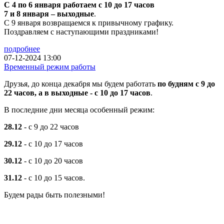
С 4 по 6 января работаем с 10 до 17 часов
7 и 8 января – выходные
.
С 9 января возвращаемся к привычному графику.
Поздравляем с наступающими праздниками!
подробнее
07-12-2024 13:00
Временный режим работы
Друзья, до конца декабря мы будем работать
по будням с 9 до
22 часов, а в выходные - с 10 до 17 часов
.
В последние дни месяца особенный режим:
28.12
- с 9 до 22 часов
29.12
- с 10 до 17 часов
30.12
- с 10 до 20 часов
31.12
- с 10 до 15 часов.
Будем рады быть полезными!