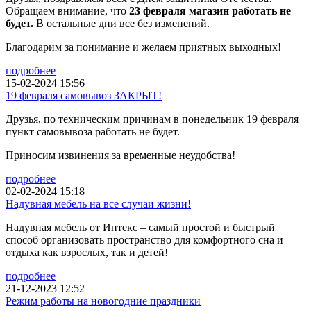
Обращаем внимание, что
23 февраля магазин работать не
будет.
В остальные дни все без изменений.
Благодарим за понимание и желаем приятных выходных!
подробнее
15-02-2024 15:56
19 февраля самовывоз ЗАКРЫТ!
Друзья, по техническим причинам в понедельник 19 февраля
пункт самовывоза работать не будет.
Приносим извинения за временные неудобства!
подробнее
02-02-2024 15:18
Надувная мебель на все случаи жизни!
Надувная мебель от Интекс – самый простой и быстрый
способ организовать пространство для комфортного сна и
отдыха как взрослых, так и детей!
подробнее
21-12-2023 12:52
Режим работы на новогодние праздники