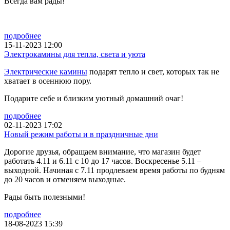
Всегда вам рады!
подробнее
15-11-2023 12:00
Электрокамины для тепла, света и уюта
Электрические камины
подарят тепло и свет, которых так не
хватает в осеннюю пору.
Подарите себе и близким уютный домашний очаг!
подробнее
02-11-2023 17:02
Новый режим работы и в праздничные дни
Дорогие друзья, обращаем внимание, что магазин будет
работать 4.11 и 6.11 с 10 до 17 часов. Воскресенье 5.11 –
выходной. Начиная с 7.11 продлеваем время работы по будням
до 20 часов и отменяем выходные.
Рады быть полезными!
подробнее
18-08-2023 15:39