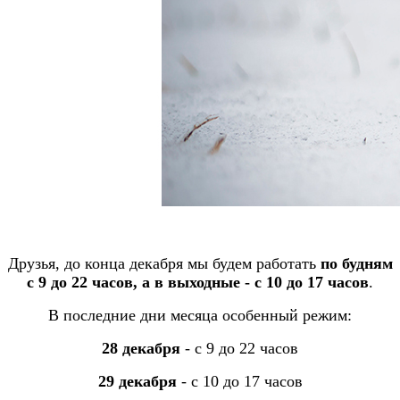
Друзья, до конца декабря мы будем работать
по будням
с 9 до 22 часов, а в выходные - с 10 до 17 часов
.
В последние дни месяца особенный режим:
28 декабря
- с 9 до 22 часов
29 декабря
- с 10 до 17 часов