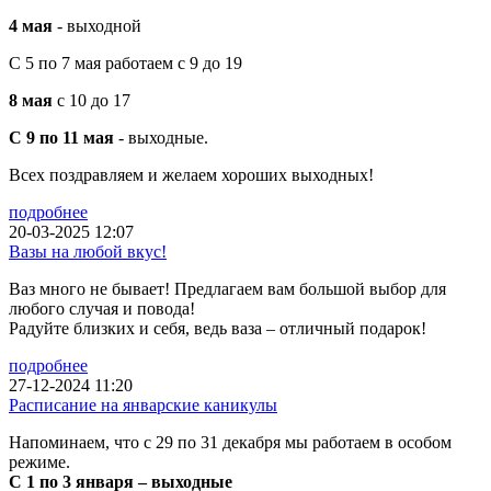
4 мая
- выходной
С 5 по 7 мая работаем с 9 до 19
8 мая
с 10 до 17
С 9 по 11 мая
- выходные.
Всех поздравляем и желаем хороших выходных!
подробнее
20-03-2025 12:07
Вазы на любой вкус!
Ваз много не бывает! Предлагаем вам большой выбор для
любого случая и повода!
Радуйте близких и себя, ведь ваза – отличный подарок!
подробнее
27-12-2024 11:20
Расписание на январские каникулы
Напоминаем, что с 29 по 31 декабря мы работаем в особом
режиме.
С 1 по 3 января – выходные