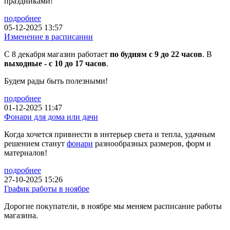
праздниками!
подробнее
05-12-2025 13:57
Изменение в расписании
С 8 декабря магазин работает
по будням с 9 до 22 часов
. В
выходные - с 10 до 17 часов
.
Будем рады быть полезными!
подробнее
01-12-2025 11:47
Фонари для дома или дачи
Когда хочется привнести в интерьер света и тепла, удачным
решением станут
фонари
разнообразных размеров, форм и
материалов!
подробнее
27-10-2025 15:26
График работы в ноябре
Дорогие покупатели, в ноябре мы меняем расписание работы
магазина.