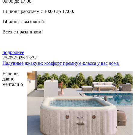
09:00 до 17:00.
13 июня работаем с 10:00 до 17:00.
14 июня - выходной.
Всех с праздником!
подробнее
25-05-2026 13:32
Надувные джакузи: комфорт премиум-класса у вас дома
Если вы
давно
мечтали о