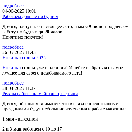
подробнее
04-06-2025 10:01
Работаем дольше по будням
Друзья, наступило настоящее лето, и мы
с 9 июня
продлеваем
работу по будням
до 20 часов
.
Приятных покупок!
подробнее
26-05-2025 11:43
Новинки сезона 2025
Новинки
сезона уже в наличии! Успейте выбрать все самое
лучшее для своего незабываемого лета!
подробнее
28-04-2025 11:37
Режим работы на майские праздники
Друзья, обращаем внимание, что в связи с предстоящими
праздниками будут небольшие изменения в работе магазина:
1 мая
- выходной
2 и 3 мая
работаем с 10 до 17