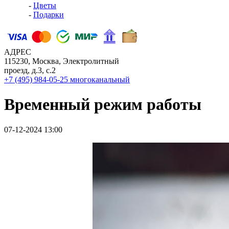
-
Цветы
-
Подарки
АДРЕС
115230, Москва, Электролитный
проезд, д.3, с.2
+7 (495) 984-05-25
многоканальный
Временный режим работы
07-12-2024 13:00