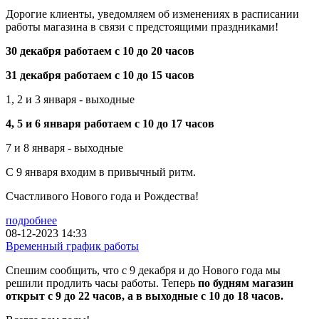
Дорогие клиенты, уведомляем об изменениях в расписании
работы магазина в связи с предстоящими праздниками!
30 декабря работаем с 10 до 20 часов
31 декабря работаем с 10 до 15 часов
1, 2 и 3 января - выходные
4, 5 и 6 января работаем с 10 до 17 часов
7 и 8 января - выходные
С 9 января входим в привычный ритм.
Счастливого Нового года и Рождества!
подробнее
08-12-2023 14:33
Временный график работы
Спешим сообщить, что с 9 декабря и до Нового года мы
решили продлить часы работы. Теперь
по будням магазин
открыт с 9 до 22 часов, а в выходные с 10 до 18 часов.