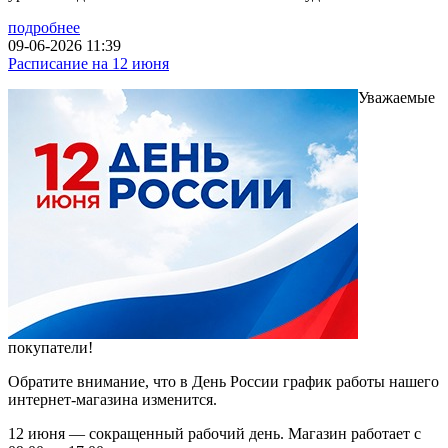
подробнее
09-06-2026 11:39
Расписание на 12 июня
Уважаемые
покупатели!
Обратите внимание, что в День России график работы нашего
интернет-магазина изменится.
12 июня — сокращенный рабочий день. Магазин работает с