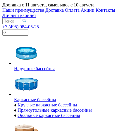
Доставка с
11 августа
, самовывоз с
10 августа
Наши преимущества
Доставка
Оплата
Акции
Контакты
Личный кабинет
+7 (495) 984-05-25
Надувные бассейны
Каркасные бассейны
♦
Круглые каркасные бассейны
♦
Прямоугольные каркасные бассейны
♦
Овальные каркасные бассейны