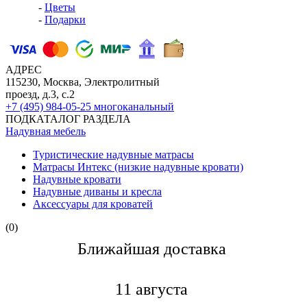
-
Цветы
-
Подарки
АДРЕС
115230, Москва, Электролитный
проезд, д.3, с.2
+7 (495) 984-05-25
многоканальный
ПОДКАТАЛОГ РАЗДЕЛА
Надувная мебель
Туристические надувные матрасы
Матрасы Интекс (низкие надувные кровати)
Надувные кровати
Надувные диваны и кресла
Аксессуары для кроватей
(0)
Ближайшая доставкa
11 августа