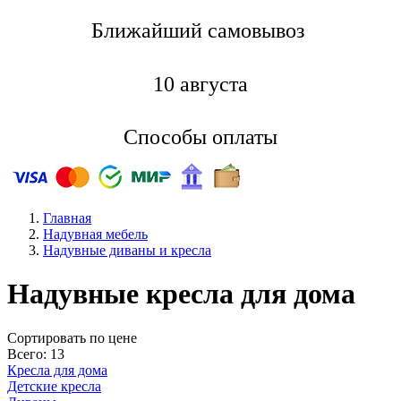
Ближайший самовывоз
10 августа
Способы оплаты
Главная
Надувная мебель
Надувные диваны и кресла
Надувные кресла для дома
Cортировать по цене
Всего: 13
Кресла для дома
Детские кресла