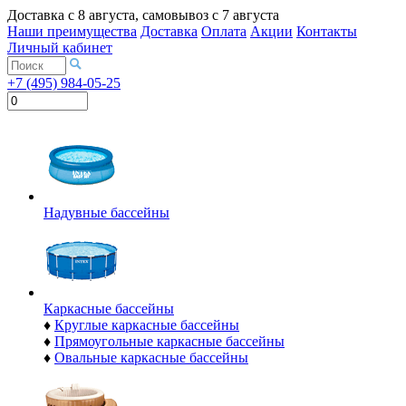
Доставка с
8 августа
, самовывоз с
7 августа
Наши преимущества
Доставка
Оплата
Акции
Контакты
Личный кабинет
+7 (495) 984-05-25
Надувные бассейны
Каркасные бассейны
♦
Круглые каркасные бассейны
♦
Прямоугольные каркасные бассейны
♦
Овальные каркасные бассейны