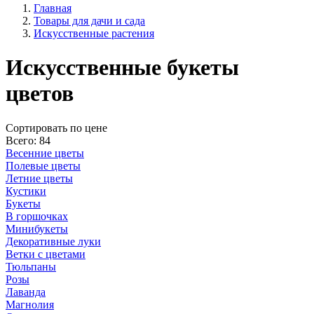
Главная
Товары для дачи и сада
Искусственные растения
Искусственные букеты
цветов
Cортировать по цене
Всего: 84
Весенние цветы
Полевые цветы
Летние цветы
Кустики
Букеты
В горшочках
Минибукеты
Декоративные луки
Ветки с цветами
Тюльпаны
Розы
Лаванда
Магнолия