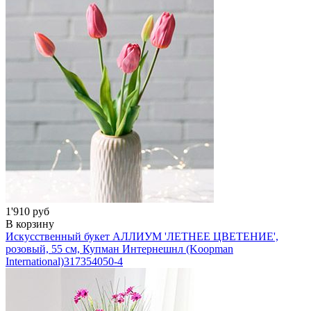
1'910 руб
В корзину
Искусственный букет АЛЛИУМ 'ЛЕТНЕЕ ЦВЕТЕНИЕ',
розовый, 55 см, Купман Интернешнл (Koopman
International)
317354050-4