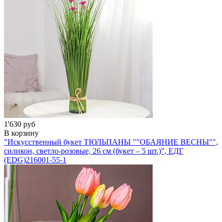
1'630 руб
В корзину
"Искусственный букет ТЮЛЬПАНЫ ""ОБАЯНИЕ ВЕСНЫ"",
силикон, светло-розовые, 26 см (букет – 5 шт.)", ЕДГ
(EDG)
216001-55-1