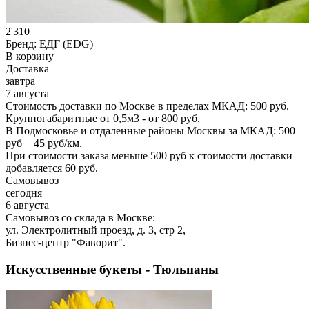
2'310
Бренд:
ЕДГ (EDG)
В корзину
Доставка
завтра
7 августа
Стоимость доставки по Москве в пределах МКАД: 500 руб.
Крупногабаритные от 0,5м3 - от 800 руб.
В Подмосковье и отдаленные районы Москвы за МКАД: 500
руб + 45 руб/км.
При стоимости заказа меньше 500 руб к стоимости доставки
добавляется 60 руб.
Самовывоз
сегодня
6 августа
Самовывоз со склада в Москве:
ул. Электролитный проезд, д. 3, стр 2,
Бизнес-центр "Фаворит".
Искусственные букеты - Тюльпаны