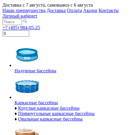
Доставка с
7 августа
, самовывоз с
6 августа
Наши преимущества
Доставка
Оплата
Акции
Контакты
Личный кабинет
+7 (495) 984-05-25
Надувные бассейны
Каркасные бассейны
♦
Круглые каркасные бассейны
♦
Прямоугольные каркасные бассейны
♦
Овальные каркасные бассейны