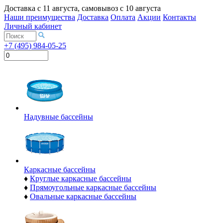
Доставка с
11 августа
, самовывоз с
10 августа
Наши преимущества
Доставка
Оплата
Акции
Контакты
Личный кабинет
+7 (495) 984-05-25
Надувные бассейны
Каркасные бассейны
♦
Круглые каркасные бассейны
♦
Прямоугольные каркасные бассейны
♦
Овальные каркасные бассейны