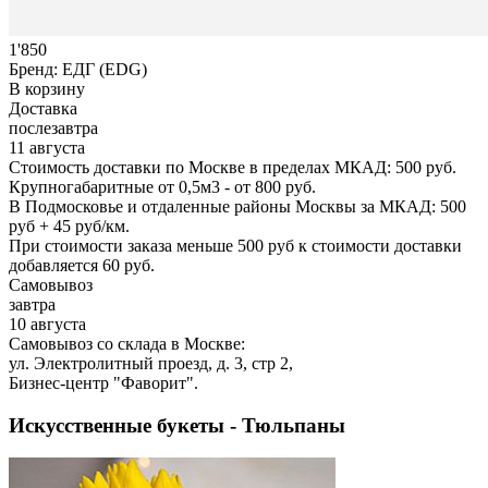
1'850
Бренд:
ЕДГ (EDG)
В корзину
Доставка
послезавтра
11 августа
Стоимость доставки по Москве в пределах МКАД: 500 руб.
Крупногабаритные от 0,5м3 - от 800 руб.
В Подмосковье и отдаленные районы Москвы за МКАД: 500
руб + 45 руб/км.
При стоимости заказа меньше 500 руб к стоимости доставки
добавляется 60 руб.
Самовывоз
завтра
10 августа
Самовывоз со склада в Москве:
ул. Электролитный проезд, д. 3, стр 2,
Бизнес-центр "Фаворит".
Искусственные букеты - Тюльпаны