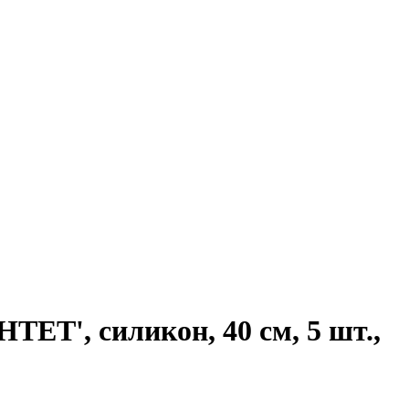
', силикон, 40 см, 5 шт.,