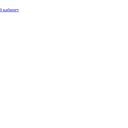
 кабинет